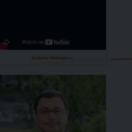
Archivio Notiziari >>