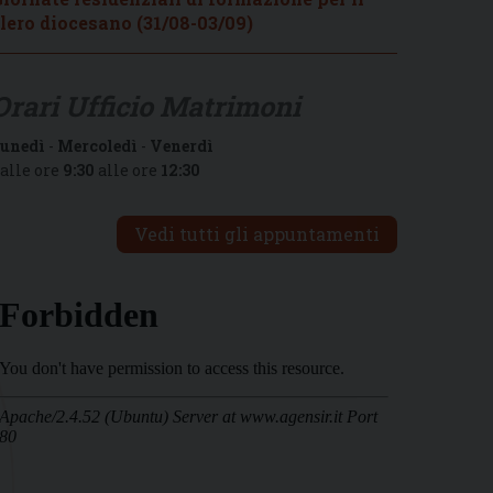
lero diocesano (31/08-03/09)
Orari Ufficio Matrimoni
unedì
-
Mercoledì
-
Venerdì
alle ore
9:30
alle ore
12:30
Vedi tutti gli appuntamenti