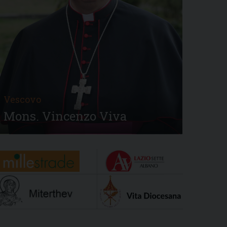
Vescovo
Mons. Vincenzo Viva