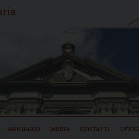
ANNUARIO
MEDIA
CONTATTI
UFFIC