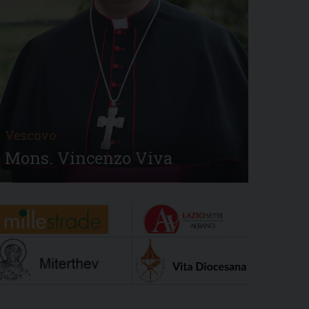
Vescovo
Mons. Vincenzo Viva