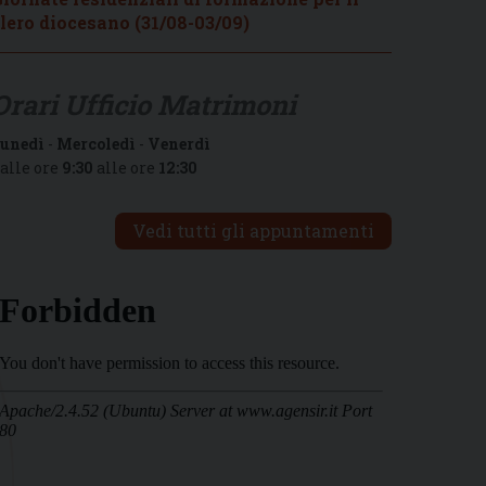
lero diocesano (31/08-03/09)
Orari Ufficio Matrimoni
unedì
-
Mercoledì
-
Venerdì
alle ore
9:30
alle ore
12:30
Vedi tutti gli appuntamenti