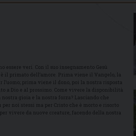
mo essere veri. Con il suo insegnamento Gesù
e è il primato dell’amore. Prima viene il Vangelo, la
r l’uomo; prima viene il dono, poi la nostra risposta
o a Dio e al prossimo. Come vivere la disponibilità
a nostra gioia e la nostra forza? Lasciando che
 per noi stessi ma per Cristo che è morto e risorto
 per vivere da nuove creature, facendo della nostra