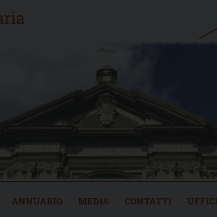
ANNUARIO
MEDIA
CONTATTI
UFFIC