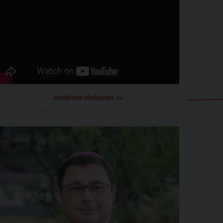
Archivio Notiziari >>