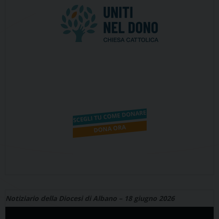
Notiziario della Diocesi di Albano – 18 giugno 2026