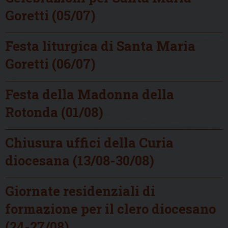
Goretti (05/07)
Festa liturgica di Santa Maria
Goretti (06/07)
Festa della Madonna della
Rotonda (01/08)
Chiusura uffici della Curia
diocesana (13/08-30/08)
Giornate residenziali di
formazione per il clero diocesano
(24-27/08)