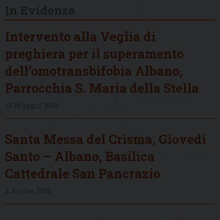
In Evidenza
Intervento alla Veglia di
preghiera per il superamento
dell’omotransbifobia Albano,
Parrocchia S. Maria della Stella
16 Maggio 2026
Santa Messa del Crisma, Giovedì
Santo – Albano, Basilica
Cattedrale San Pancrazio
2 Aprile 2026