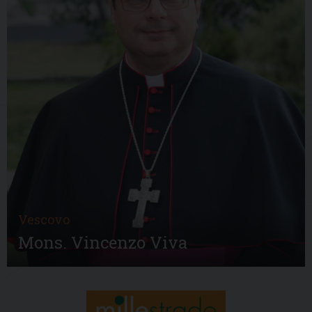
Vescovo
Mons. Vincenzo Viva