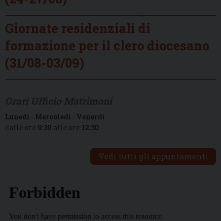
Giornate residenziali di
formazione per il clero diocesano
(31/08-03/09)
Orari Ufficio Matrimoni
Lunedì
-
Mercoledì
-
Venerdì
dalle ore
9:30
alle ore
12:30
Vedi tutti gli appuntamenti