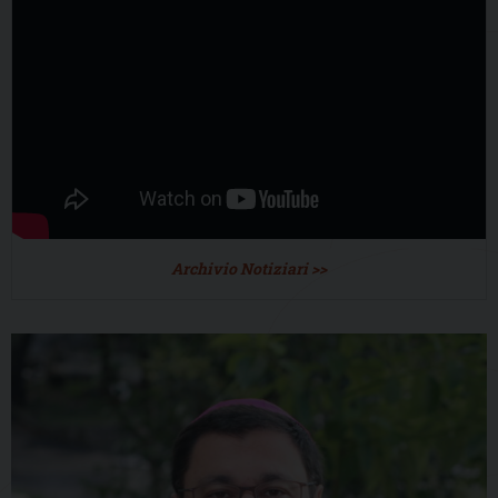
Archivio Notiziari >>