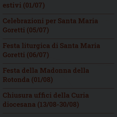
estivi (01/07)
Celebrazioni per Santa Maria
Goretti (05/07)
Festa liturgica di Santa Maria
Goretti (06/07)
Festa della Madonna della
Rotonda (01/08)
Chiusura uffici della Curia
diocesana (13/08-30/08)