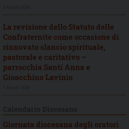
2 Aprile 2026
La revisione dello Statuto delle
Confraternite come occasione di
rinnovato slancio spirituale,
pastorale e caritativo –
parrocchia Santi Anna e
Gioacchino Lavinio
7 Marzo 2026
Calendario Diocesano
Giornata diocesana degli oratori