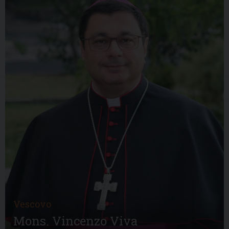
Vescovo
Mons. Vincenzo Viva