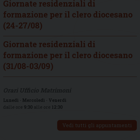
Giornate residenziali di
formazione per il clero diocesano
(24-27/08)
Giornate residenziali di
formazione per il clero diocesano
(31/08-03/09)
Orari Ufficio Matrimoni
Lunedì
-
Mercoledì
-
Venerdì
dalle ore
9:30
alle ore
12:30
Vedi tutti gli appuntamenti