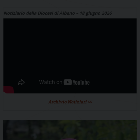
Notiziario della Diocesi di Albano – 18 giugno 2026
Archivio Notiziari >>