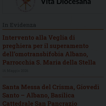
In Evidenza
Intervento alla Veglia di
preghiera per il superamento
dell’omotransbifobia Albano,
Parrocchia S. Maria della Stella
16 Maggio 2026
Santa Messa del Crisma, Giovedì
Santo – Albano, Basilica
Cattedrale San Pancrazio