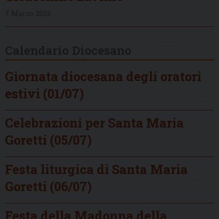
7 Marzo 2026
Calendario Diocesano
Giornata diocesana degli oratori
estivi (01/07)
Celebrazioni per Santa Maria
Goretti (05/07)
Festa liturgica di Santa Maria
Goretti (06/07)
Festa della Madonna della