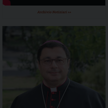
Archivio Notiziari >>