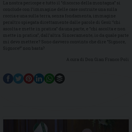
La nostra pericope e tutto il “discorso della montagna” si
conclude con l’immagine delle case costruite una sulla
roccia e una sulla terra, senza fondamenta, immagine
peraltro spiegata direttamente dalle parole di Gesù: “chi
ascolta e mette in pratica” da una parte, e “chi ascolta e non
mette in pratica”, dall’altra. Sinceramente, io da quale parte
mi devo mettere? Sono davvero convinto che dire “Signore,
Signore!” non basta?
A cura di Don Gian Franco Poli