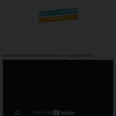
Notiziario della Diocesi di Albano – 18 giugno 2026