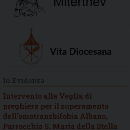
In Evidenza
Intervento alla Veglia di
preghiera per il superamento
dell’omotransbifobia Albano,
Parrocchia S. Maria della Stella