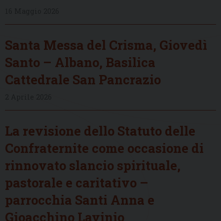
16 Maggio 2026
Santa Messa del Crisma, Giovedì
Santo – Albano, Basilica
Cattedrale San Pancrazio
2 Aprile 2026
La revisione dello Statuto delle
Confraternite come occasione di
rinnovato slancio spirituale,
pastorale e caritativo –
parrocchia Santi Anna e
Gioacchino Lavinio