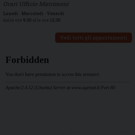
Orari Ufficio Matrimoni
Lunedì
-
Mercoledì
-
Venerdì
dalle ore
9:30
alle ore
12:30
Vedi tutti gli appuntamenti