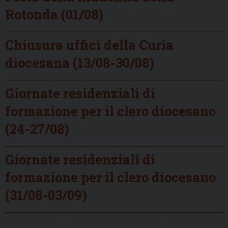
Rotonda (01/08)
Chiusura uffici della Curia
diocesana (13/08-30/08)
Giornate residenziali di
formazione per il clero diocesano
(24-27/08)
Giornate residenziali di
formazione per il clero diocesano
(31/08-03/09)