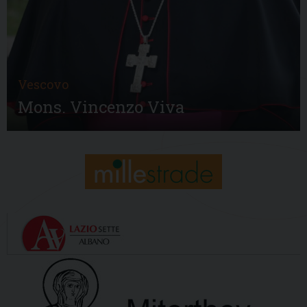
Vescovo
Mons. Vincenzo Viva