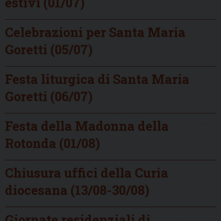
estivi (01/07)
Celebrazioni per Santa Maria
Goretti (05/07)
Festa liturgica di Santa Maria
Goretti (06/07)
Festa della Madonna della
Rotonda (01/08)
Chiusura uffici della Curia
diocesana (13/08-30/08)
Giornate residenziali di