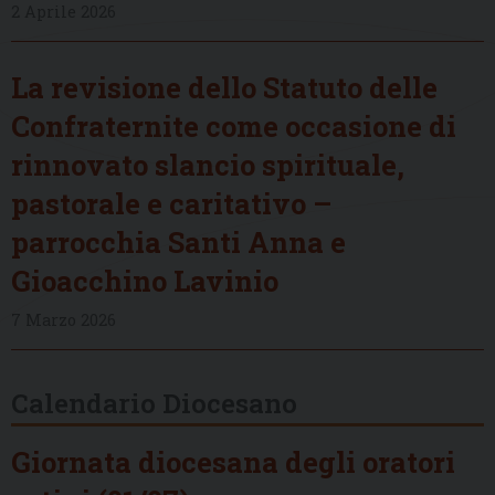
2 Aprile 2026
La revisione dello Statuto delle
Confraternite come occasione di
rinnovato slancio spirituale,
pastorale e caritativo –
parrocchia Santi Anna e
Gioacchino Lavinio
7 Marzo 2026
Calendario Diocesano
Giornata diocesana degli oratori