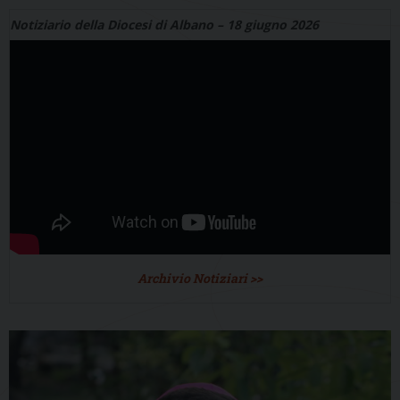
Notiziario della Diocesi di Albano – 18 giugno 2026
Archivio Notiziari >>