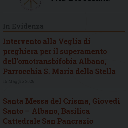
In Evidenza
Intervento alla Veglia di
preghiera per il superamento
dell’omotransbifobia Albano,
Parrocchia S. Maria della Stella
16 Maggio 2026
Santa Messa del Crisma, Giovedì
Santo – Albano, Basilica
Cattedrale San Pancrazio