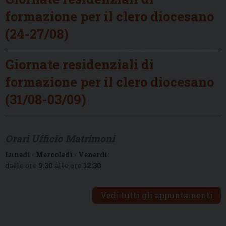
formazione per il clero diocesano
(24-27/08)
Giornate residenziali di
formazione per il clero diocesano
(31/08-03/09)
Orari Ufficio Matrimoni
Lunedì
-
Mercoledì
-
Venerdì
dalle ore
9:30
alle ore
12:30
Vedi tutti gli appuntamenti