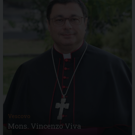
Vescovo
Mons. Vincenzo Viva