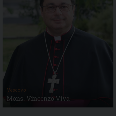
Vescovo
Mons. Vincenzo Viva