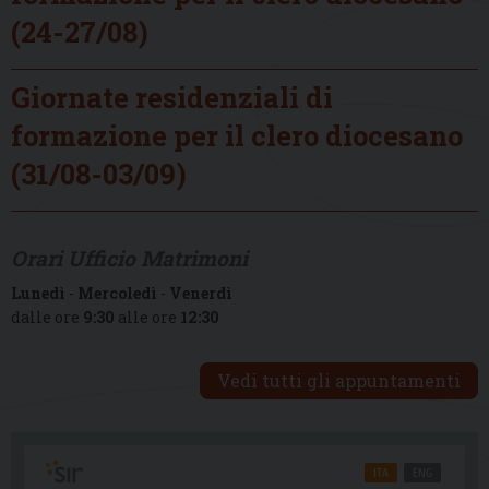
(24-27/08)
Giornate residenziali di
formazione per il clero diocesano
(31/08-03/09)
Orari Ufficio Matrimoni
Lunedì
-
Mercoledì
-
Venerdì
dalle ore
9:30
alle ore
12:30
Vedi tutti gli appuntamenti