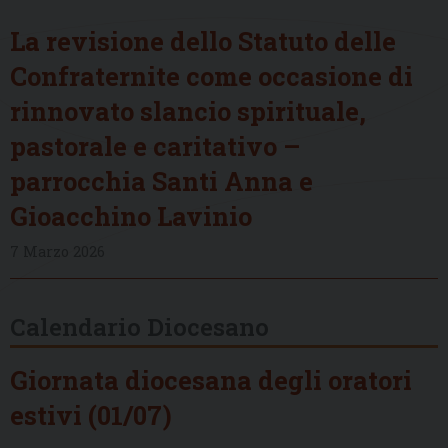
La revisione dello Statuto delle
Confraternite come occasione di
rinnovato slancio spirituale,
pastorale e caritativo –
parrocchia Santi Anna e
Gioacchino Lavinio
7 Marzo 2026
Calendario Diocesano
Giornata diocesana degli oratori
estivi (01/07)