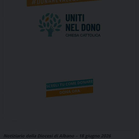
Notiziario della Diocesi di Albano – 18 giugno 2026