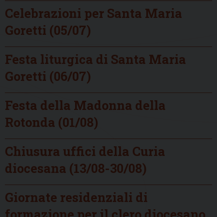
Celebrazioni per Santa Maria
Goretti (05/07)
Festa liturgica di Santa Maria
Goretti (06/07)
Festa della Madonna della
Rotonda (01/08)
Chiusura uffici della Curia
diocesana (13/08-30/08)
Giornate residenziali di
formazione per il clero diocesano