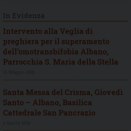
In Evidenza
Intervento alla Veglia di
preghiera per il superamento
dell’omotransbifobia Albano,
Parrocchia S. Maria della Stella
16 Maggio 2026
Santa Messa del Crisma, Giovedì
Santo – Albano, Basilica
Cattedrale San Pancrazio
2 Aprile 2026