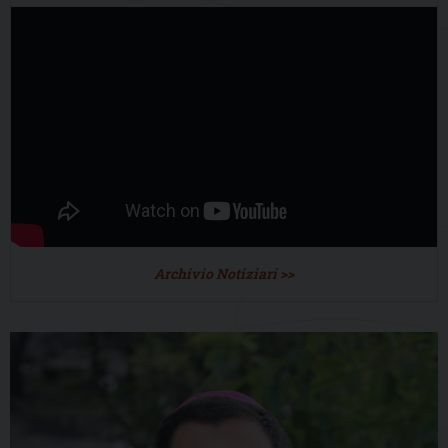
Archivio Notiziari >>