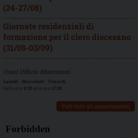
(24-27/08)
Giornate residenziali di
formazione per il clero diocesano
(31/08-03/09)
Orari Ufficio Matrimoni
Lunedì
-
Mercoledì
-
Venerdì
dalle ore
9:30
alle ore
12:30
Vedi tutti gli appuntamenti