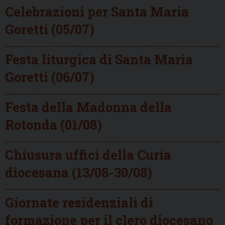
Celebrazioni per Santa Maria
Goretti (05/07)
Festa liturgica di Santa Maria
Goretti (06/07)
Festa della Madonna della
Rotonda (01/08)
Chiusura uffici della Curia
diocesana (13/08-30/08)
Giornate residenziali di
formazione per il clero diocesano