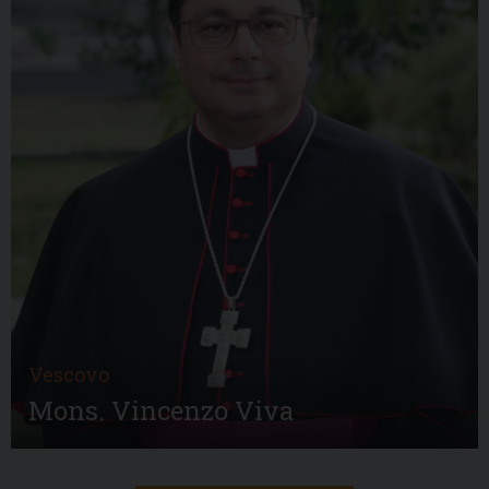
Vescovo
Mons. Vincenzo Viva