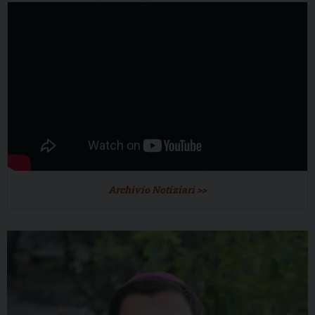
Archivio Notiziari >>