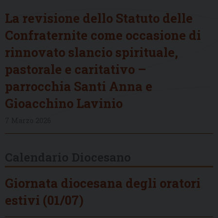
La revisione dello Statuto delle
Confraternite come occasione di
rinnovato slancio spirituale,
pastorale e caritativo –
parrocchia Santi Anna e
Gioacchino Lavinio
7 Marzo 2026
Calendario Diocesano
Giornata diocesana degli oratori
estivi (01/07)