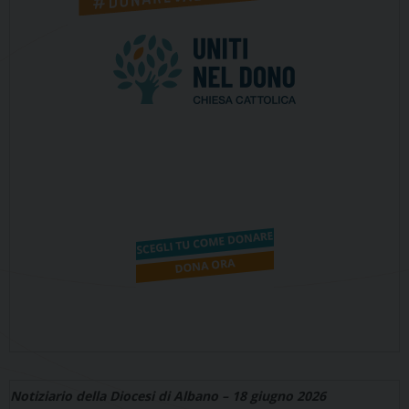
Notiziario della Diocesi di Albano – 18 giugno 2026