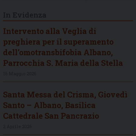
In Evidenza
Intervento alla Veglia di
preghiera per il superamento
dell’omotransbifobia Albano,
Parrocchia S. Maria della Stella
16 Maggio 2026
Santa Messa del Crisma, Giovedì
Santo – Albano, Basilica
Cattedrale San Pancrazio
2 Aprile 2026