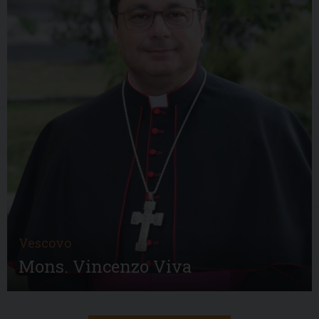
Vescovo
Mons. Vincenzo Viva