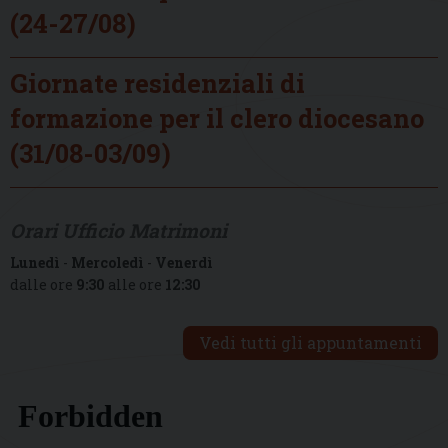
(24-27/08)
Giornate residenziali di
formazione per il clero diocesano
(31/08-03/09)
Orari Ufficio Matrimoni
Lunedì
-
Mercoledì
-
Venerdì
dalle ore
9:30
alle ore
12:30
Vedi tutti gli appuntamenti