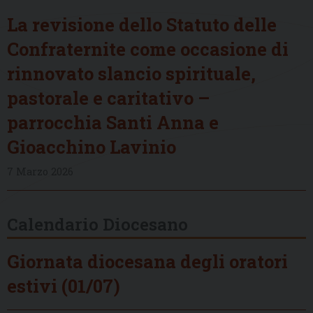
La revisione dello Statuto delle
Confraternite come occasione di
rinnovato slancio spirituale,
pastorale e caritativo –
parrocchia Santi Anna e
Gioacchino Lavinio
7 Marzo 2026
Calendario Diocesano
Giornata diocesana degli oratori
estivi (01/07)