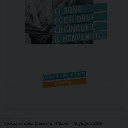
Notiziario della Diocesi di Albano – 18 giugno 2026