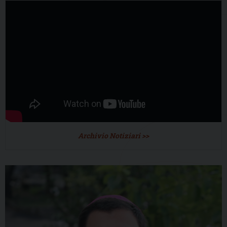
Archivio Notiziari >>