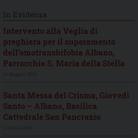
In Evidenza
Intervento alla Veglia di
preghiera per il superamento
dell’omotransbifobia Albano,
Parrocchia S. Maria della Stella
16 Maggio 2026
Santa Messa del Crisma, Giovedì
Santo – Albano, Basilica
Cattedrale San Pancrazio
2 Aprile 2026