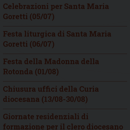
Celebrazioni per Santa Maria
Goretti (05/07)
Festa liturgica di Santa Maria
Goretti (06/07)
Festa della Madonna della
Rotonda (01/08)
Chiusura uffici della Curia
diocesana (13/08-30/08)
Giornate residenziali di
formazione per il clero diocesano