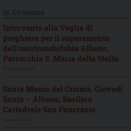
In Evidenza
Intervento alla Veglia di
preghiera per il superamento
dell’omotransbifobia Albano,
Parrocchia S. Maria della Stella
16 Maggio 2026
Santa Messa del Crisma, Giovedì
Santo – Albano, Basilica
Cattedrale San Pancrazio
2 Aprile 2026