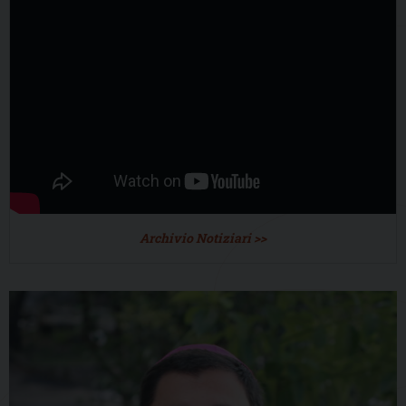
Archivio Notiziari >>