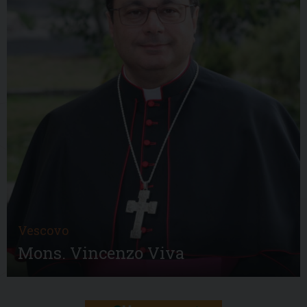
Vescovo
Mons. Vincenzo Viva