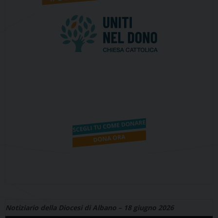
Notiziario della Diocesi di Albano – 18 giugno 2026