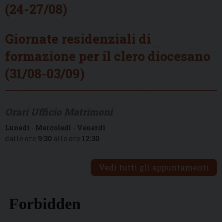
(24-27/08)
Giornate residenziali di
formazione per il clero diocesano
(31/08-03/09)
Orari Ufficio Matrimoni
Lunedì
-
Mercoledì
-
Venerdì
dalle ore
9:30
alle ore
12:30
Vedi tutti gli appuntamenti