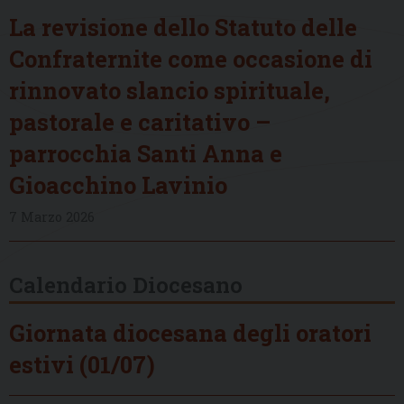
La revisione dello Statuto delle
Confraternite come occasione di
rinnovato slancio spirituale,
pastorale e caritativo –
parrocchia Santi Anna e
Gioacchino Lavinio
7 Marzo 2026
Calendario Diocesano
Giornata diocesana degli oratori
estivi (01/07)