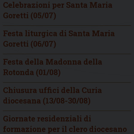
Celebrazioni per Santa Maria
Goretti (05/07)
Festa liturgica di Santa Maria
Goretti (06/07)
Festa della Madonna della
Rotonda (01/08)
Chiusura uffici della Curia
diocesana (13/08-30/08)
Giornate residenziali di
formazione per il clero diocesano