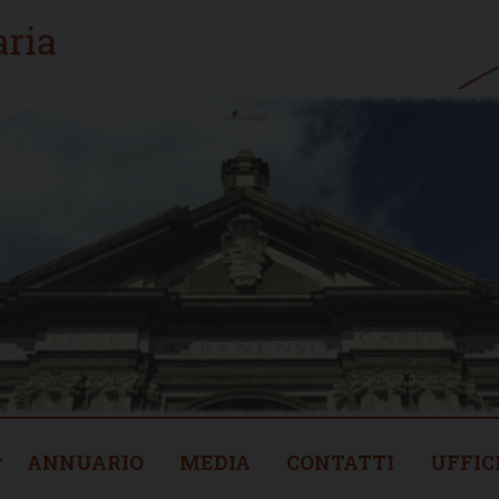
ANNUARIO
MEDIA
CONTATTI
UFFIC