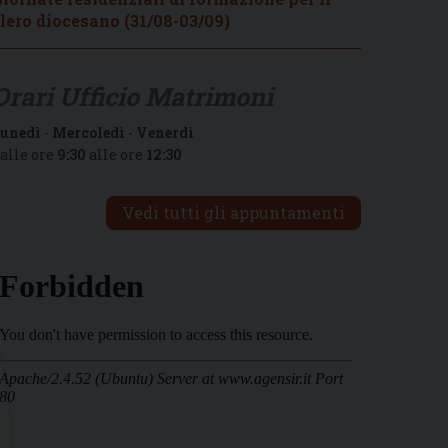
lero diocesano (31/08-03/09)
Orari Ufficio Matrimoni
unedì
-
Mercoledì
-
Venerdì
alle ore
9:30
alle ore
12:30
Vedi tutti gli appuntamenti