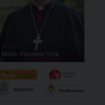
Vescovo
Mons. Vincenzo Viva