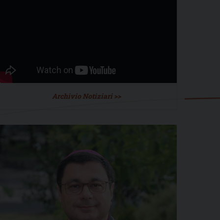
Archivio Notiziari >>