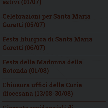
estivi (01/07)
Celebrazioni per Santa Maria
Goretti (05/07)
Festa liturgica di Santa Maria
Goretti (06/07)
Festa della Madonna della
Rotonda (01/08)
Chiusura uffici della Curia
diocesana (13/08-30/08)
Giornate residenziali di