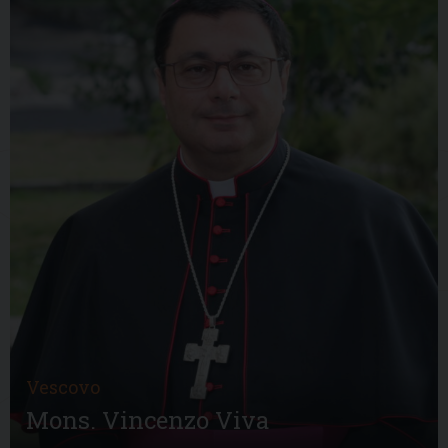
Vescovo
Mons. Vincenzo Viva