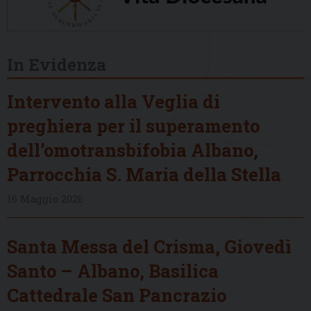
In Evidenza
Intervento alla Veglia di
preghiera per il superamento
dell’omotransbifobia Albano,
Parrocchia S. Maria della Stella
16 Maggio 2026
Santa Messa del Crisma, Giovedì
Santo – Albano, Basilica
Cattedrale San Pancrazio