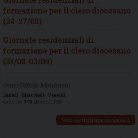
formazione per il clero diocesano
(24-27/08)
Giornate residenziali di
formazione per il clero diocesano
(31/08-03/09)
Orari Ufficio Matrimoni
Lunedì
-
Mercoledì
-
Venerdì
dalle ore
9:30
alle ore
12:30
Vedi tutti gli appuntamenti