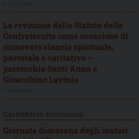
2 Aprile 2026
La revisione dello Statuto delle
Confraternite come occasione di
rinnovato slancio spirituale,
pastorale e caritativo –
parrocchia Santi Anna e
Gioacchino Lavinio
7 Marzo 2026
Calendario Diocesano
Giornata diocesana degli oratori