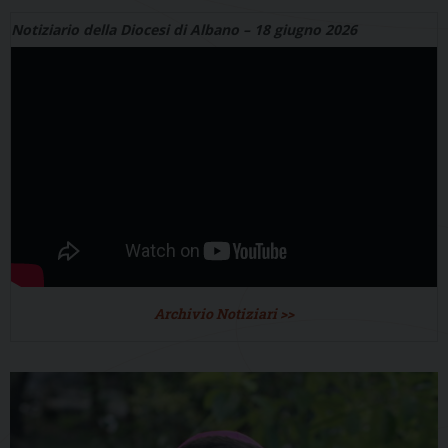
Notiziario della Diocesi di Albano – 18 giugno 2026
Archivio Notiziari >>