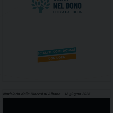
Notiziario della Diocesi di Albano – 18 giugno 2026