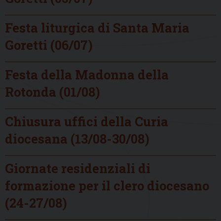
Festa liturgica di Santa Maria
Goretti (06/07)
Festa della Madonna della
Rotonda (01/08)
Chiusura uffici della Curia
diocesana (13/08-30/08)
Giornate residenziali di
formazione per il clero diocesano
(24-27/08)