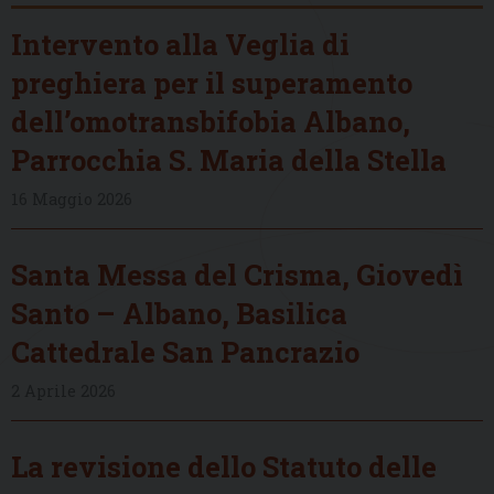
Intervento alla Veglia di
preghiera per il superamento
dell’omotransbifobia Albano,
Parrocchia S. Maria della Stella
16 Maggio 2026
Santa Messa del Crisma, Giovedì
Santo – Albano, Basilica
Cattedrale San Pancrazio
2 Aprile 2026
La revisione dello Statuto delle