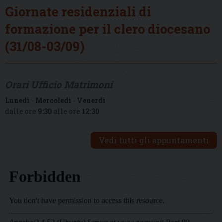
Giornate residenziali di
formazione per il clero diocesano
(31/08-03/09)
Orari Ufficio Matrimoni
Lunedì
-
Mercoledì
-
Venerdì
dalle ore
9:30
alle ore
12:30
Vedi tutti gli appuntamenti