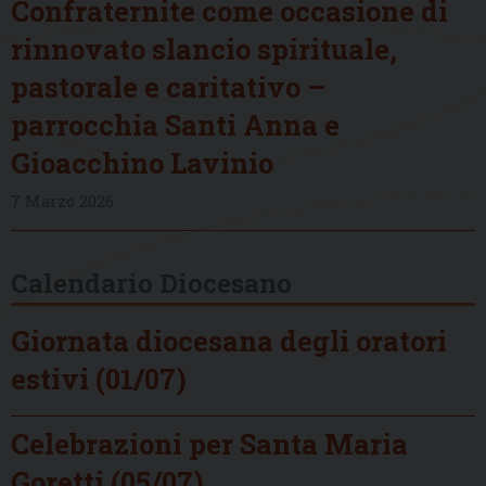
Confraternite come occasione di
rinnovato slancio spirituale,
pastorale e caritativo –
parrocchia Santi Anna e
Gioacchino Lavinio
7 Marzo 2026
Calendario Diocesano
Giornata diocesana degli oratori
estivi (01/07)
Celebrazioni per Santa Maria
Goretti (05/07)