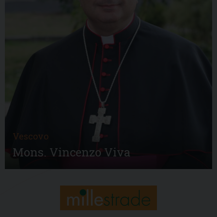
Vescovo
Mons. Vincenzo Viva