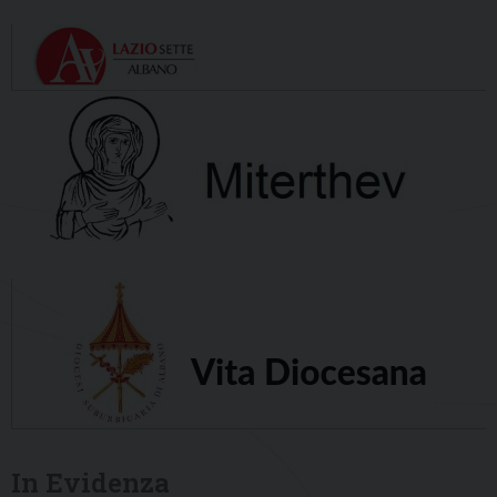
In Evidenza