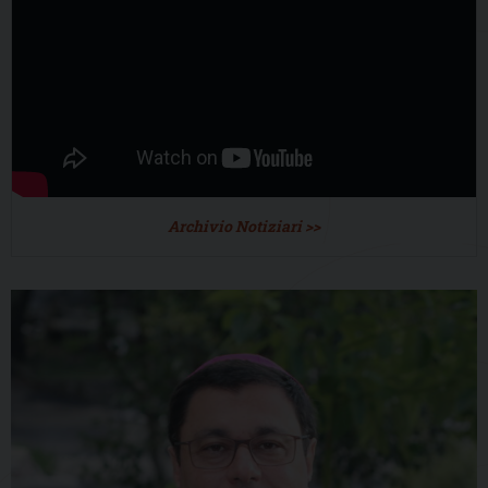
Archivio Notiziari >>