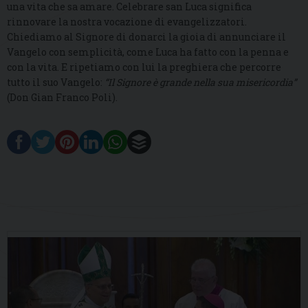
una vita che sa amare. Celebrare san Luca significa
rinnovare la nostra vocazione di evangelizzatori.
Chiediamo al Signore di donarci la gioia di annunciare il
Vangelo con semplicità, come Luca ha fatto con la penna e
con la vita. E ripetiamo con lui la preghiera che percorre
tutto il suo Vangelo:
“Il Signore è grande nella sua misericordia”
(Don Gian Franco Poli).