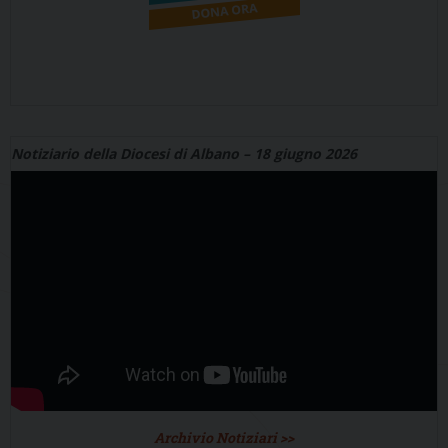
Notiziario della Diocesi di Albano – 18 giugno 2026
Archivio Notiziari >>