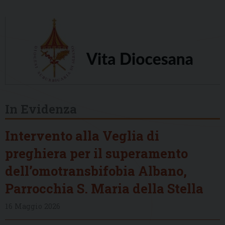
In Evidenza
Intervento alla Veglia di
preghiera per il superamento
dell’omotransbifobia Albano,
Parrocchia S. Maria della Stella
16 Maggio 2026