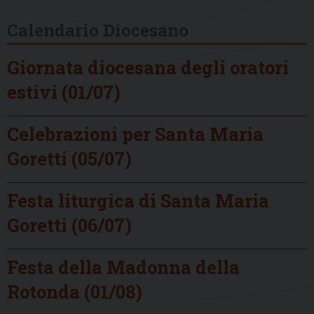
Calendario Diocesano
Giornata diocesana degli oratori
estivi (01/07)
Celebrazioni per Santa Maria
Goretti (05/07)
Festa liturgica di Santa Maria
Goretti (06/07)
Festa della Madonna della
Rotonda (01/08)