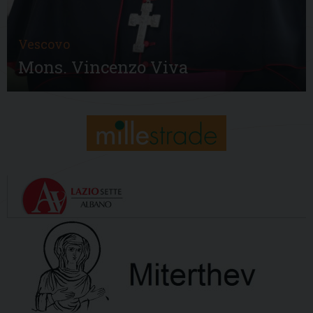
Vescovo
Mons. Vincenzo Viva