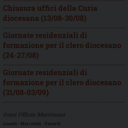
Chiusura uffici della Curia
diocesana (13/08-30/08)
Giornate residenziali di
formazione per il clero diocesano
(24-27/08)
Giornate residenziali di
formazione per il clero diocesano
(31/08-03/09)
Orari Ufficio Matrimoni
Lunedì
-
Mercoledì
-
Venerdì