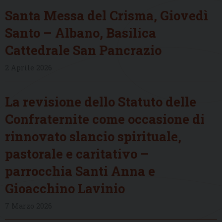
Santa Messa del Crisma, Giovedì
Santo – Albano, Basilica
Cattedrale San Pancrazio
2 Aprile 2026
La revisione dello Statuto delle
Confraternite come occasione di
rinnovato slancio spirituale,
pastorale e caritativo –
parrocchia Santi Anna e
Gioacchino Lavinio
7 Marzo 2026