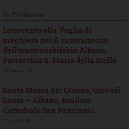
In Evidenza
Intervento alla Veglia di
preghiera per il superamento
dell’omotransbifobia Albano,
Parrocchia S. Maria della Stella
16 Maggio 2026
Santa Messa del Crisma, Giovedì
Santo – Albano, Basilica
Cattedrale San Pancrazio
2 Aprile 2026