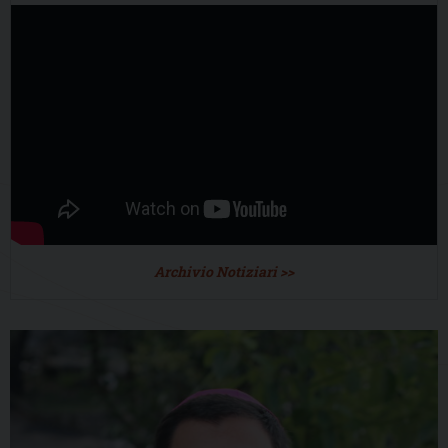
Archivio Notiziari >>