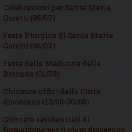
Celebrazioni per Santa Maria
Goretti (05/07)
Festa liturgica di Santa Maria
Goretti (06/07)
Festa della Madonna della
Rotonda (01/08)
Chiusura uffici della Curia
diocesana (13/08-30/08)
Giornate residenziali di
formazione per il clero diocesano