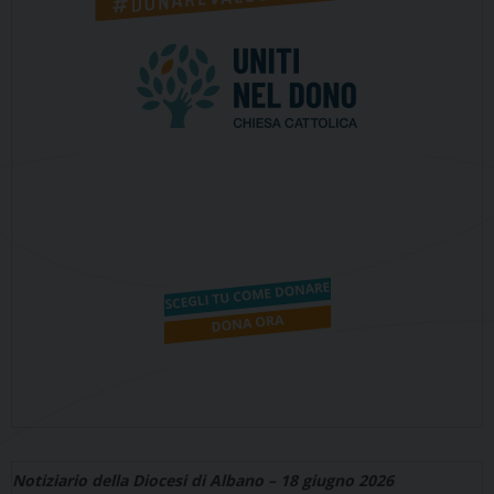
Notiziario della Diocesi di Albano – 18 giugno 2026