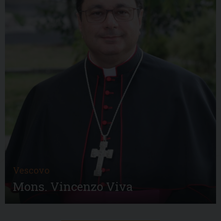
Vescovo
Mons. Vincenzo Viva