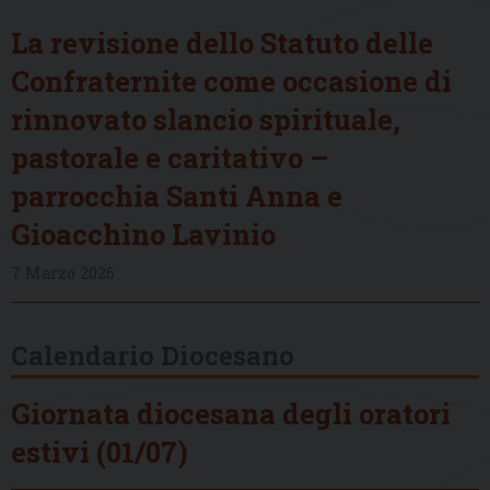
La revisione dello Statuto delle
Confraternite come occasione di
rinnovato slancio spirituale,
pastorale e caritativo –
parrocchia Santi Anna e
Gioacchino Lavinio
7 Marzo 2026
Calendario Diocesano
Giornata diocesana degli oratori
estivi (01/07)