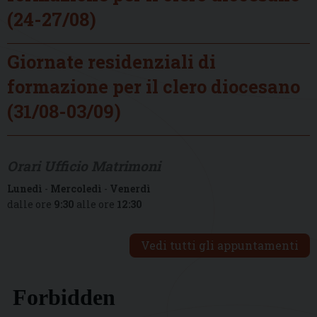
(24-27/08)
Giornate residenziali di
formazione per il clero diocesano
(31/08-03/09)
Orari Ufficio Matrimoni
Lunedì
-
Mercoledì
-
Venerdì
dalle ore
9:30
alle ore
12:30
Vedi tutti gli appuntamenti