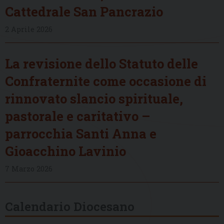
Cattedrale San Pancrazio
2 Aprile 2026
La revisione dello Statuto delle
Confraternite come occasione di
rinnovato slancio spirituale,
pastorale e caritativo –
parrocchia Santi Anna e
Gioacchino Lavinio
7 Marzo 2026
Calendario Diocesano