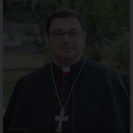
Vescovo