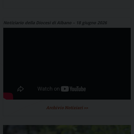
Notiziario della Diocesi di Albano – 18 giugno 2026
Archivio Notiziari >>