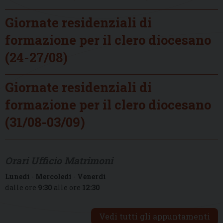
Giornate residenziali di
formazione per il clero diocesano
(24-27/08)
Giornate residenziali di
formazione per il clero diocesano
(31/08-03/09)
Orari Ufficio Matrimoni
Lunedì
-
Mercoledì
-
Venerdì
dalle ore
9:30
alle ore
12:30
Vedi tutti gli appuntamenti