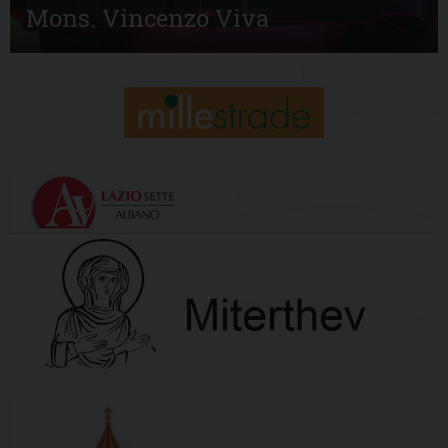
Mons. Vincenzo Viva