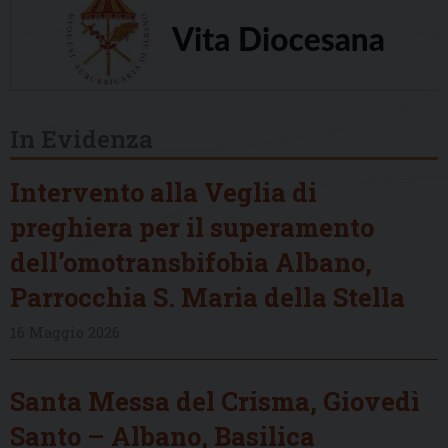
In Evidenza
Intervento alla Veglia di
preghiera per il superamento
dell’omotransbifobia Albano,
Parrocchia S. Maria della Stella
16 Maggio 2026
Santa Messa del Crisma, Giovedì
Santo – Albano, Basilica