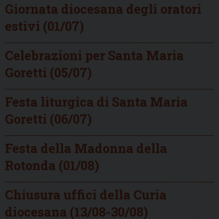
Giornata diocesana degli oratori
estivi (01/07)
Celebrazioni per Santa Maria
Goretti (05/07)
Festa liturgica di Santa Maria
Goretti (06/07)
Festa della Madonna della
Rotonda (01/08)
Chiusura uffici della Curia
diocesana (13/08-30/08)