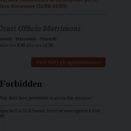
lero diocesano (31/08-03/09)
Orari Ufficio Matrimoni
unedì
-
Mercoledì
-
Venerdì
alle ore
9:30
alle ore
12:30
Vedi tutti gli appuntamenti