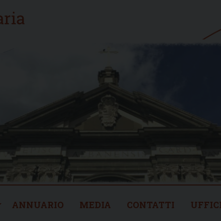
ANNUARIO
MEDIA
CONTATTI
UFFIC