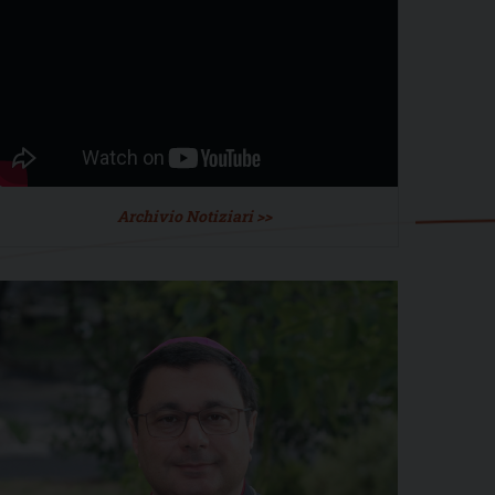
Archivio Notiziari >>