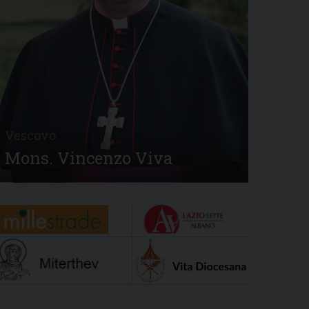
Vescovo
Mons. Vincenzo Viva