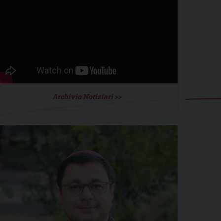
Archivio Notiziari >>