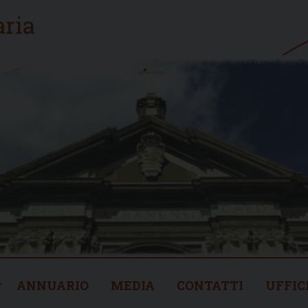
ANNUARIO
MEDIA
CONTATTI
UFFIC