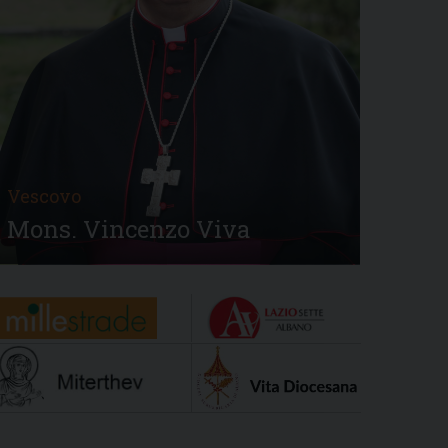
Vescovo
Mons. Vincenzo Viva