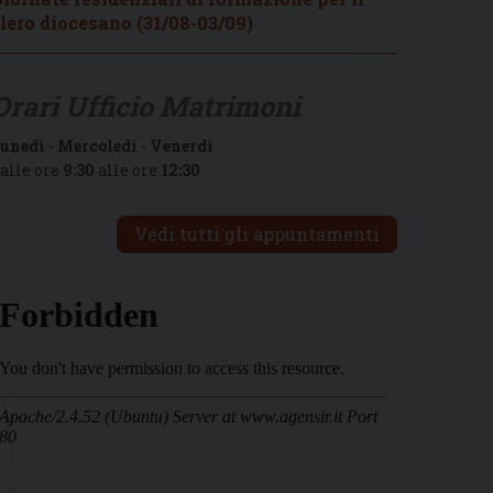
lero diocesano (31/08-03/09)
Orari Ufficio Matrimoni
unedì
-
Mercoledì
-
Venerdì
alle ore
9:30
alle ore
12:30
Vedi tutti gli appuntamenti