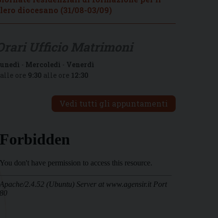
lero diocesano (31/08-03/09)
Orari Ufficio Matrimoni
unedì
-
Mercoledì
-
Venerdì
alle ore
9:30
alle ore
12:30
Vedi tutti gli appuntamenti