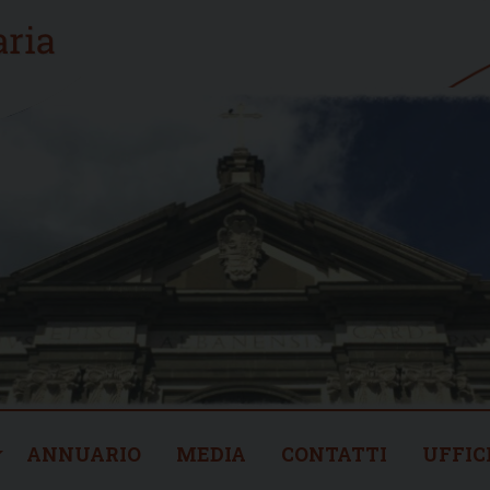
ANNUARIO
MEDIA
CONTATTI
UFFIC