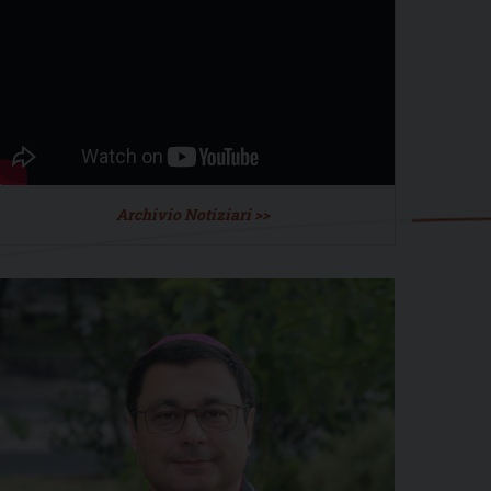
Archivio Notiziari >>