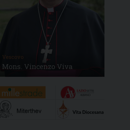
Vescovo
Mons. Vincenzo Viva