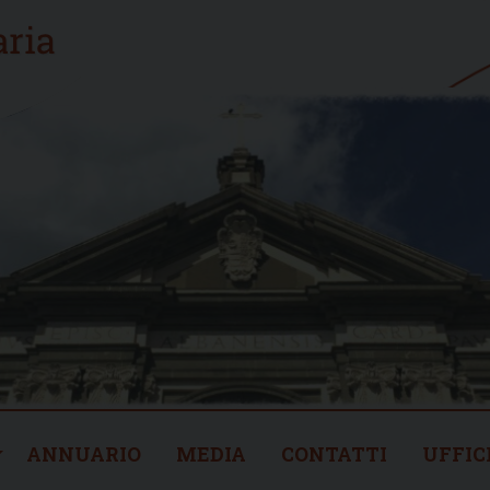
ANNUARIO
MEDIA
CONTATTI
UFFIC