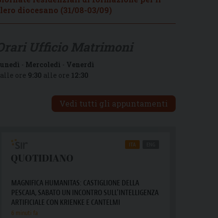
lero diocesano (31/08-03/09)
Orari Ufficio Matrimoni
unedì
-
Mercoledì
-
Venerdì
alle ore
9:30
alle ore
12:30
Vedi tutti gli appuntamenti