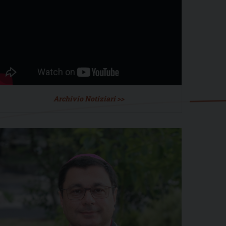
Archivio Notiziari >>