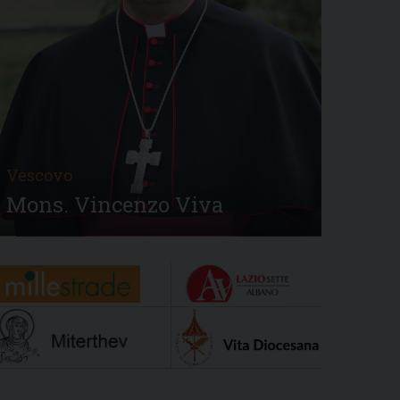
Vescovo
Mons. Vincenzo Viva