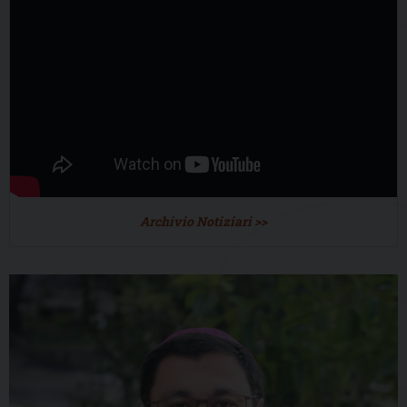
Archivio Notiziari >>