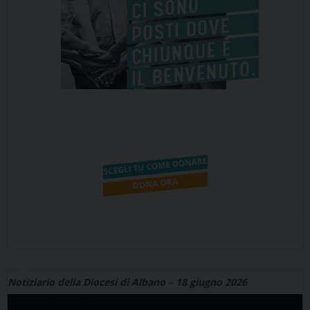
Notiziario della Diocesi di Albano – 18 giugno 2026