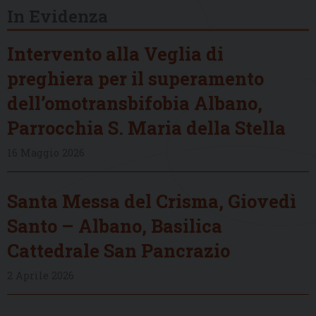
In Evidenza
Intervento alla Veglia di
preghiera per il superamento
dell’omotransbifobia Albano,
Parrocchia S. Maria della Stella
16 Maggio 2026
Santa Messa del Crisma, Giovedì
Santo – Albano, Basilica
Cattedrale San Pancrazio
2 Aprile 2026