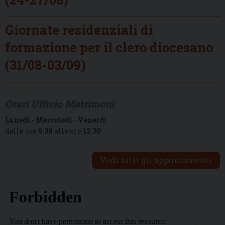
Giornate residenziali di
formazione per il clero diocesano
(31/08-03/09)
Orari Ufficio Matrimoni
Lunedì
-
Mercoledì
-
Venerdì
dalle ore
9:30
alle ore
12:30
Vedi tutti gli appuntamenti