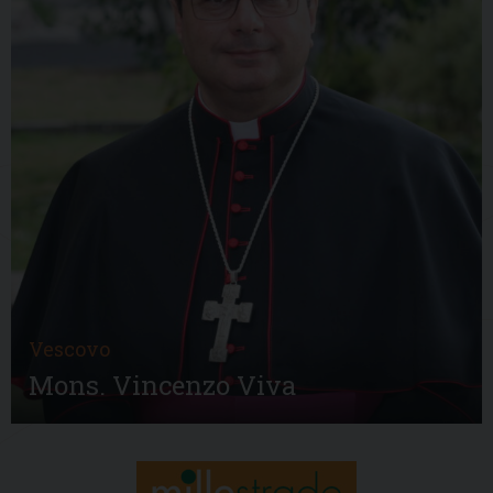
Vescovo
Mons. Vincenzo Viva