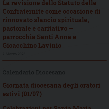
La revisione dello Statuto delle
Confraternite come occasione di
rinnovato slancio spirituale,
pastorale e caritativo –
parrocchia Santi Anna e
Gioacchino Lavinio
7 Marzo 2026
Calendario Diocesano
Giornata diocesana degli oratori
estivi (01/07)
Celebrazioni per Santa Maria