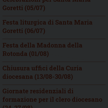
Goretti (05/07)
Festa liturgica di Santa Maria
Goretti (06/07)
Festa della Madonna della
Rotonda (01/08)
Chiusura uffici della Curia
diocesana (13/08-30/08)
Giornate residenziali di
formazione per il clero diocesano
(24-27/08)