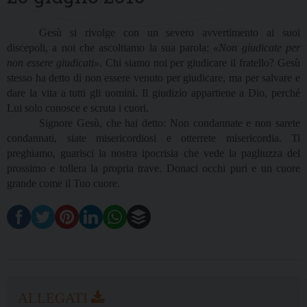
Gesù si rivolge con un severo avvertimento ai suoi
discepoli, a noi che ascoltiamo la sua parola:
«Non giudicate per
non essere giudicati»
. Chi siamo noi per giudicare il fratello? Gesù
stesso ha detto di non essere venuto per giudicare, ma per salvare e
dare la vita a tutti gli uomini. Il giudizio appartiene a Dio, perché
Lui solo conosce e scruta i cuori.
Signore Gesù, che hai detto: Non condannate e non sarete
condannati, siate misericordiosi e otterrete misericordia. Ti
preghiamo, guarisci la nostra ipocrisia che vede la pagliuzza del
prossimo e tollera la propria trave. Donaci occhi puri e un cuore
grande come il Tuo cuore.