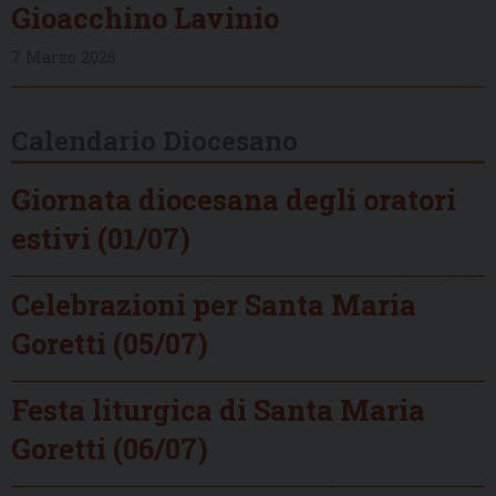
Gioacchino Lavinio
7 Marzo 2026
Calendario Diocesano
Giornata diocesana degli oratori
estivi (01/07)
Celebrazioni per Santa Maria
Goretti (05/07)
Festa liturgica di Santa Maria
Goretti (06/07)