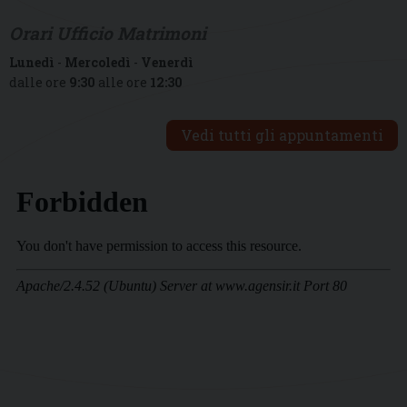
Orari Ufficio Matrimoni
Lunedì
-
Mercoledì
-
Venerdì
dalle ore
9:30
alle ore
12:30
Vedi tutti gli appuntamenti