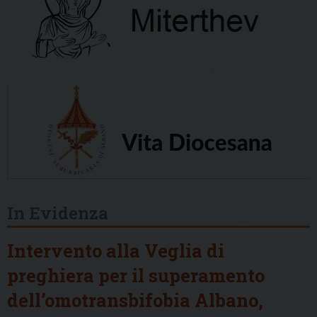
In Evidenza
Intervento alla Veglia di
preghiera per il superamento
dell’omotransbifobia Albano,