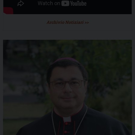
Archivio Notiziari >>