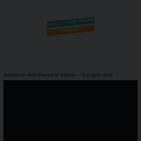
Notiziario della Diocesi di Albano – 18 giugno 2026