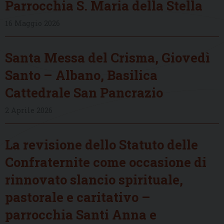
Parrocchia S. Maria della Stella
16 Maggio 2026
Santa Messa del Crisma, Giovedì
Santo – Albano, Basilica
Cattedrale San Pancrazio
2 Aprile 2026
La revisione dello Statuto delle
Confraternite come occasione di
rinnovato slancio spirituale,
pastorale e caritativo –
parrocchia Santi Anna e