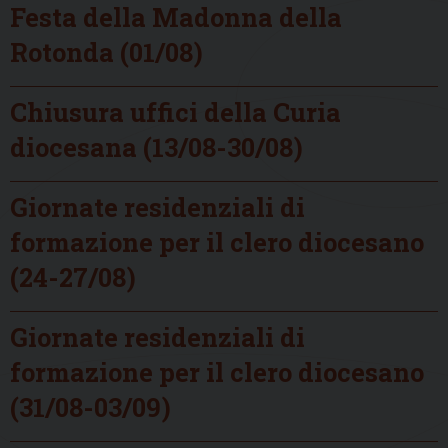
Festa della Madonna della
Rotonda (01/08)
Chiusura uffici della Curia
diocesana (13/08-30/08)
Giornate residenziali di
formazione per il clero diocesano
(24-27/08)
Giornate residenziali di
formazione per il clero diocesano
(31/08-03/09)