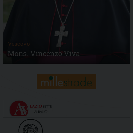
Vescovo
Mons. Vincenzo Viva