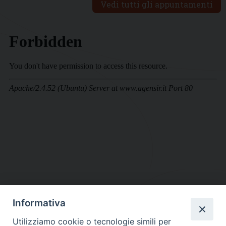
Vedi tutti gli appuntamenti
Informativa
DIOCESI SUBURBICARIA DI ALBANO
Utilizziamo cookie o tecnologie simili per