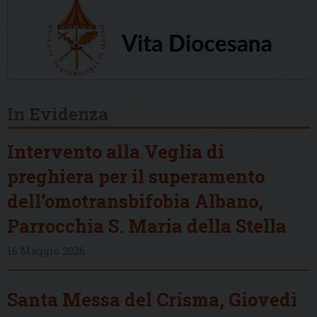
In Evidenza
Intervento alla Veglia di
preghiera per il superamento
dell’omotransbifobia Albano,
Parrocchia S. Maria della Stella
16 Maggio 2026
Santa Messa del Crisma, Giovedì