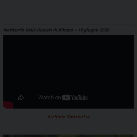
Notiziario della Diocesi di Albano – 18 giugno 2026
Archivio Notiziari >>