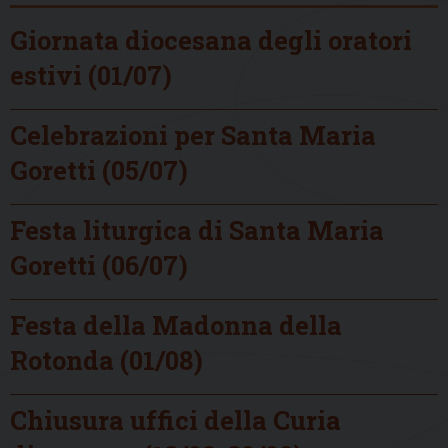
Giornata diocesana degli oratori
estivi (01/07)
Celebrazioni per Santa Maria
Goretti (05/07)
Festa liturgica di Santa Maria
Goretti (06/07)
Festa della Madonna della
Rotonda (01/08)
Chiusura uffici della Curia