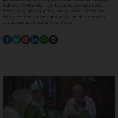
Aiutami a vivere bene, oggi, la domenica e ogni giorno
festivo: sia a lode della Tua gloria e a sereno diffondersi
della pace in me, in famiglia, nei luoghi di incontro, di
comunicazione, di comunione. Amen.