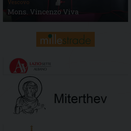
Vescovo
Mons. Vincenzo Viva