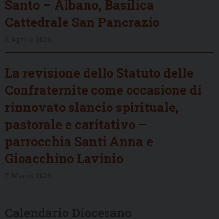
Santo – Albano, Basilica
Cattedrale San Pancrazio
2 Aprile 2026
La revisione dello Statuto delle
Confraternite come occasione di
rinnovato slancio spirituale,
pastorale e caritativo –
parrocchia Santi Anna e
Gioacchino Lavinio
7 Marzo 2026
Calendario Diocesano