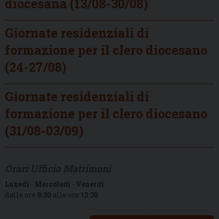
diocesana (13/08-30/08)
Giornate residenziali di
formazione per il clero diocesano
(24-27/08)
Giornate residenziali di
formazione per il clero diocesano
(31/08-03/09)
Orari Ufficio Matrimoni
Lunedì
-
Mercoledì
-
Venerdì
dalle ore
9:30
alle ore
12:30