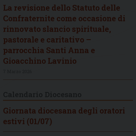
La revisione dello Statuto delle
Confraternite come occasione di
rinnovato slancio spirituale,
pastorale e caritativo –
parrocchia Santi Anna e
Gioacchino Lavinio
7 Marzo 2026
Calendario Diocesano
Giornata diocesana degli oratori
estivi (01/07)