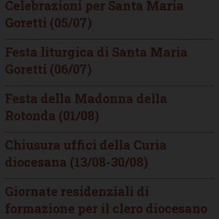
Celebrazioni per Santa Maria
Goretti (05/07)
Festa liturgica di Santa Maria
Goretti (06/07)
Festa della Madonna della
Rotonda (01/08)
Chiusura uffici della Curia
diocesana (13/08-30/08)
Giornate residenziali di
formazione per il clero diocesano