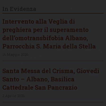
In Evidenza
Intervento alla Veglia di
preghiera per il superamento
dell’omotransbifobia Albano,
Parrocchia S. Maria della Stella
16 Maggio 2026
Santa Messa del Crisma, Giovedì
Santo – Albano, Basilica
Cattedrale San Pancrazio
2 Aprile 2026