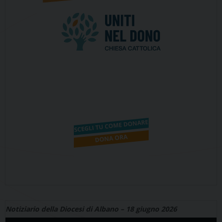
Notiziario della Diocesi di Albano – 18 giugno 2026