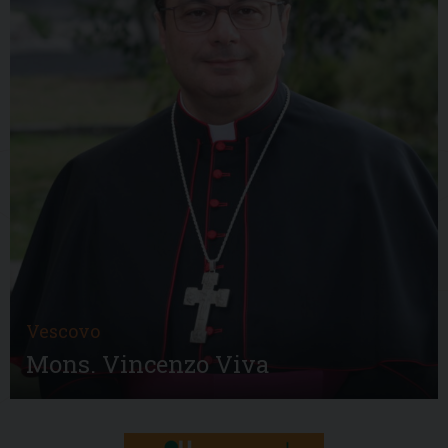
Vescovo
Mons. Vincenzo Viva