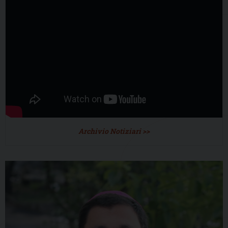
Archivio Notiziari >>