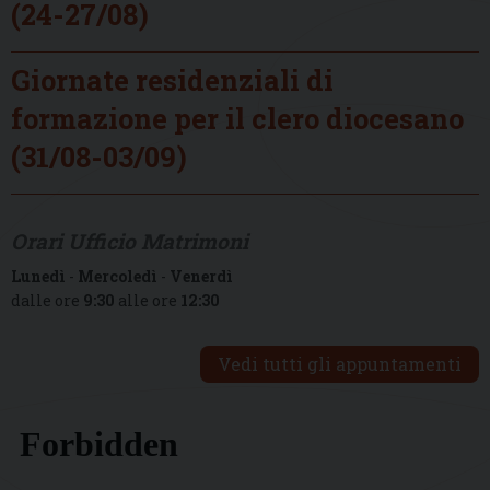
(24-27/08)
Giornate residenziali di
formazione per il clero diocesano
(31/08-03/09)
Orari Ufficio Matrimoni
Lunedì
-
Mercoledì
-
Venerdì
dalle ore
9:30
alle ore
12:30
Vedi tutti gli appuntamenti