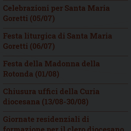
Celebrazioni per Santa Maria
Goretti (05/07)
Festa liturgica di Santa Maria
Goretti (06/07)
Festa della Madonna della
Rotonda (01/08)
Chiusura uffici della Curia
diocesana (13/08-30/08)
Giornate residenziali di
formazione per il clero diocesano