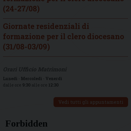
(24-27/08)
Giornate residenziali di
formazione per il clero diocesano
(31/08-03/09)
Orari Ufficio Matrimoni
Lunedì
-
Mercoledì
-
Venerdì
dalle ore
9:30
alle ore
12:30
Vedi tutti gli appuntamenti