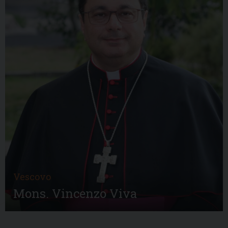
Vescovo
Mons. Vincenzo Viva