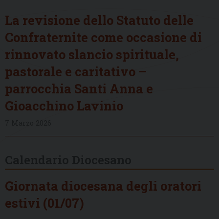
La revisione dello Statuto delle
Confraternite come occasione di
rinnovato slancio spirituale,
pastorale e caritativo –
parrocchia Santi Anna e
Gioacchino Lavinio
7 Marzo 2026
Calendario Diocesano
Giornata diocesana degli oratori
estivi (01/07)