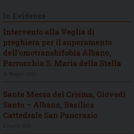
In Evidenza
Intervento alla Veglia di
preghiera per il superamento
dell’omotransbifobia Albano,
Parrocchia S. Maria della Stella
16 Maggio 2026
Santa Messa del Crisma, Giovedì
Santo – Albano, Basilica
Cattedrale San Pancrazio
2 Aprile 2026