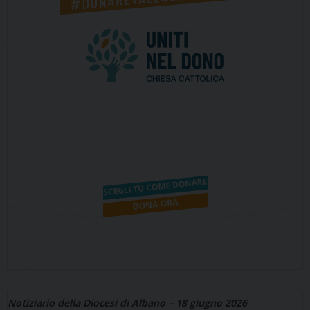
Notiziario della Diocesi di Albano – 18 giugno 2026