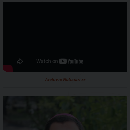
Archivio Notiziari >>