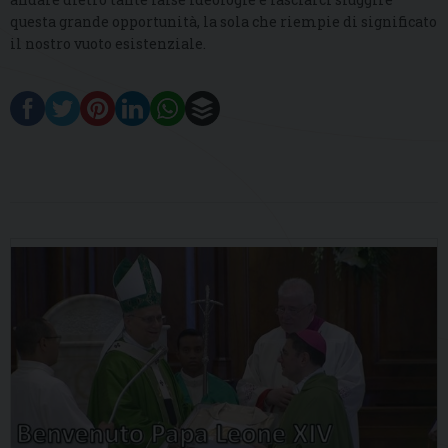
questa grande opportunità, la sola che riempie di significato
il nostro vuoto esistenziale.