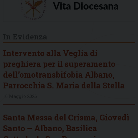
In Evidenza
Intervento alla Veglia di
preghiera per il superamento
dell’omotransbifobia Albano,
Parrocchia S. Maria della Stella
16 Maggio 2026
Santa Messa del Crisma, Giovedì
Santo – Albano, Basilica