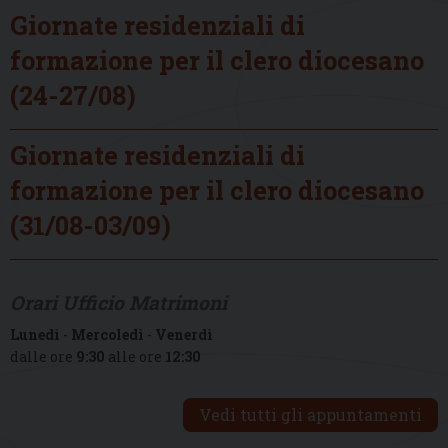
Giornate residenziali di
formazione per il clero diocesano
(24-27/08)
Giornate residenziali di
formazione per il clero diocesano
(31/08-03/09)
Orari Ufficio Matrimoni
Lunedì
-
Mercoledì
-
Venerdì
dalle ore
9:30
alle ore
12:30
Vedi tutti gli appuntamenti