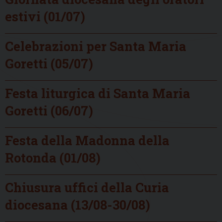
estivi (01/07)
Celebrazioni per Santa Maria
Goretti (05/07)
Festa liturgica di Santa Maria
Goretti (06/07)
Festa della Madonna della
Rotonda (01/08)
Chiusura uffici della Curia
diocesana (13/08-30/08)