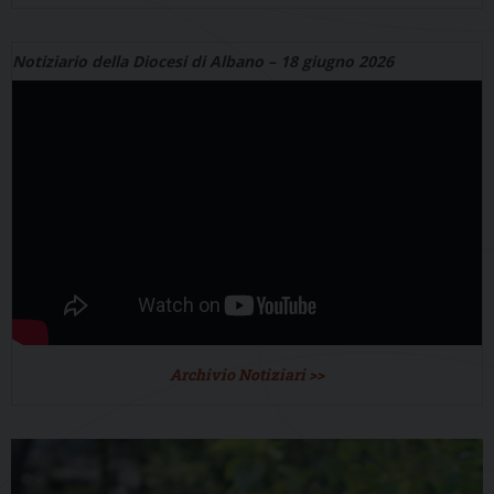
Notiziario della Diocesi di Albano – 18 giugno 2026
Archivio Notiziari >>