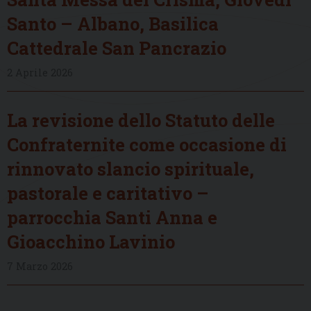
Santo – Albano, Basilica
Cattedrale San Pancrazio
2 Aprile 2026
La revisione dello Statuto delle
Confraternite come occasione di
rinnovato slancio spirituale,
pastorale e caritativo –
parrocchia Santi Anna e
Gioacchino Lavinio
7 Marzo 2026