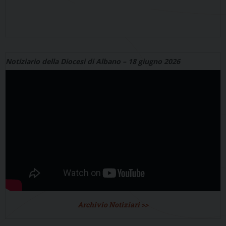
Notiziario della Diocesi di Albano – 18 giugno 2026
Archivio Notiziari >>