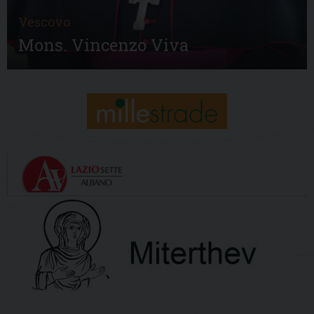
Vescovo
Mons. Vincenzo Viva