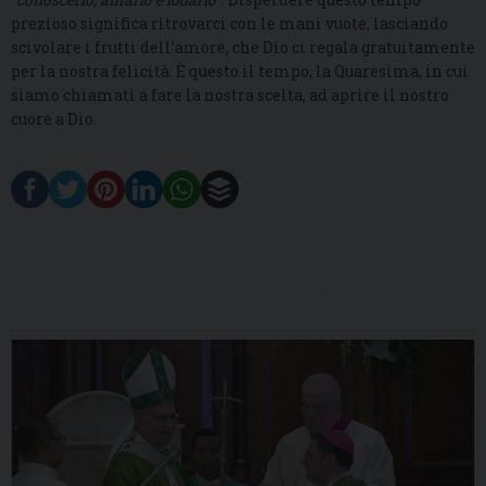
prezioso significa ritrovarci con le mani vuote, lasciando
scivolare i frutti dell’amore, che Dio ci regala gratuitamente
per la nostra felicità. È questo il tempo, la Quaresima, in cui
siamo chiamati a fare la nostra scelta, ad aprire il nostro
cuore a Dio.