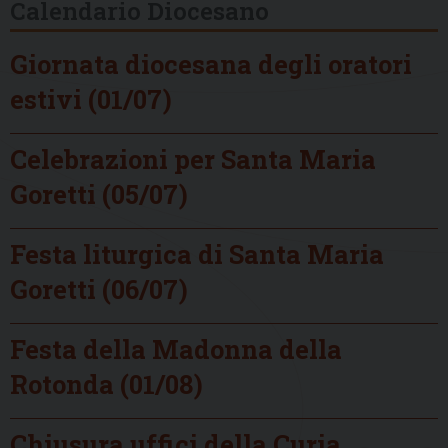
Calendario Diocesano
Giornata diocesana degli oratori
estivi (01/07)
Celebrazioni per Santa Maria
Goretti (05/07)
Festa liturgica di Santa Maria
Goretti (06/07)
Festa della Madonna della
Rotonda (01/08)
Chiusura uffici della Curia