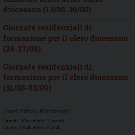
diocesana (13/08-30/08)
Giornate residenziali di
formazione per il clero diocesano
(24-27/08)
Giornate residenziali di
formazione per il clero diocesano
(31/08-03/09)
Orari Ufficio Matrimoni
Lunedì
-
Mercoledì
-
Venerdì
dalle ore
9:30
alle ore
12:30