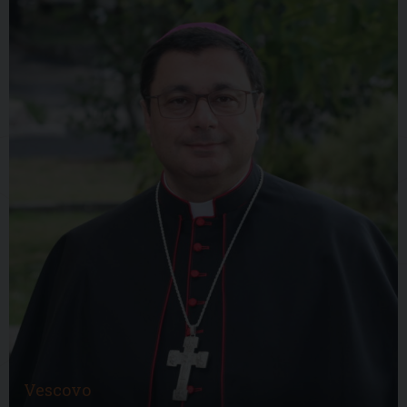
Vescovo