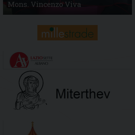
Mons. Vincenzo Viva