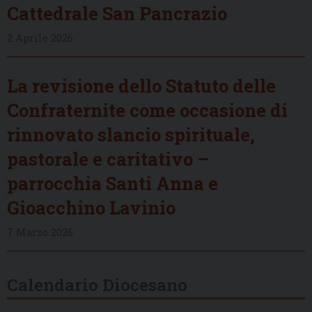
Cattedrale San Pancrazio
2 Aprile 2026
La revisione dello Statuto delle
Confraternite come occasione di
rinnovato slancio spirituale,
pastorale e caritativo –
parrocchia Santi Anna e
Gioacchino Lavinio
7 Marzo 2026
Calendario Diocesano