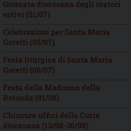
Giornata diocesana degli oratori
estivi (01/07)
Celebrazioni per Santa Maria
Goretti (05/07)
Festa liturgica di Santa Maria
Goretti (06/07)
Festa della Madonna della
Rotonda (01/08)
Chiusura uffici della Curia
diocesana (13/08-30/08)