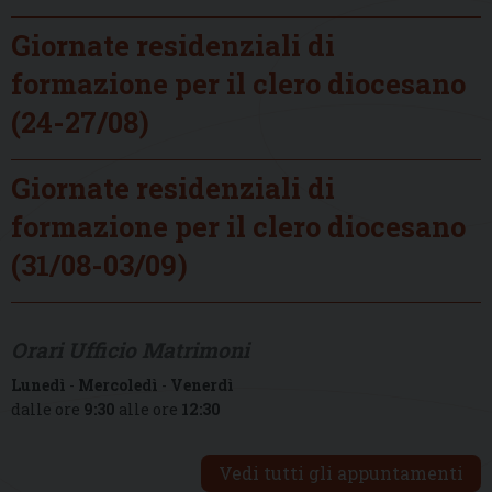
Giornate residenziali di
formazione per il clero diocesano
(24-27/08)
Giornate residenziali di
formazione per il clero diocesano
(31/08-03/09)
Orari Ufficio Matrimoni
Lunedì
-
Mercoledì
-
Venerdì
dalle ore
9:30
alle ore
12:30
Vedi tutti gli appuntamenti