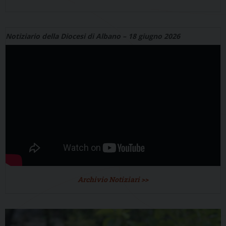
Notiziario della Diocesi di Albano – 18 giugno 2026
Archivio Notiziari >>