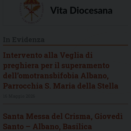
In Evidenza
Intervento alla Veglia di
preghiera per il superamento
dell’omotransbifobia Albano,
Parrocchia S. Maria della Stella
16 Maggio 2026
Santa Messa del Crisma, Giovedì
Santo – Albano, Basilica