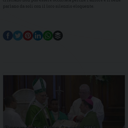
parlano da soli con il loro silenzio eloquente.