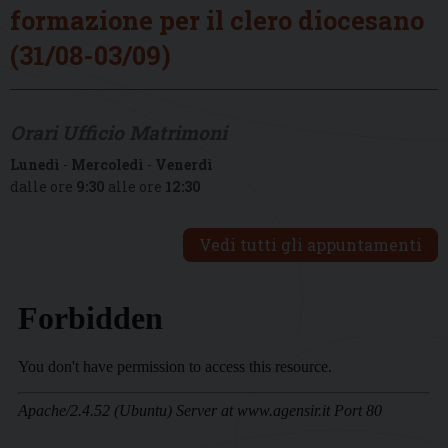
formazione per il clero diocesano
(31/08-03/09)
Orari Ufficio Matrimoni
Lunedì
-
Mercoledì
-
Venerdì
dalle ore
9:30
alle ore
12:30
Vedi tutti gli appuntamenti