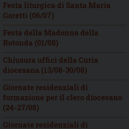
Festa liturgica di Santa Maria
Goretti (06/07)
Festa della Madonna della
Rotonda (01/08)
Chiusura uffici della Curia
diocesana (13/08-30/08)
Giornate residenziali di
formazione per il clero diocesano
(24-27/08)
Giornate residenziali di