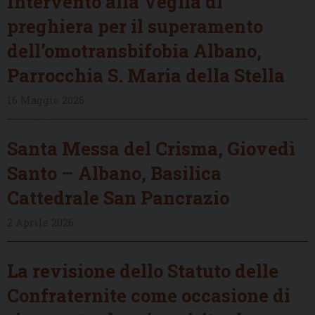
Intervento alla Veglia di
preghiera per il superamento
dell’omotransbifobia Albano,
Parrocchia S. Maria della Stella
16 Maggio 2026
Santa Messa del Crisma, Giovedì
Santo – Albano, Basilica
Cattedrale San Pancrazio
2 Aprile 2026
La revisione dello Statuto delle
Confraternite come occasione di