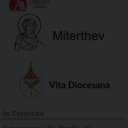
In Evidenza