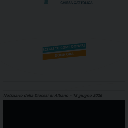
Notiziario della Diocesi di Albano – 18 giugno 2026