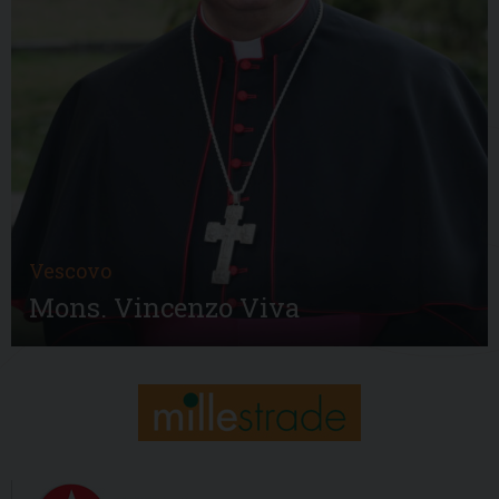
Vescovo
Mons. Vincenzo Viva