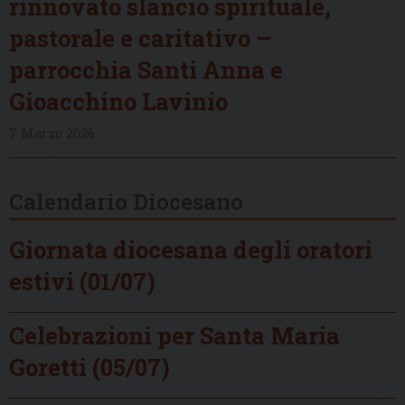
rinnovato slancio spirituale,
pastorale e caritativo –
parrocchia Santi Anna e
Gioacchino Lavinio
7 Marzo 2026
Calendario Diocesano
Giornata diocesana degli oratori
estivi (01/07)
Celebrazioni per Santa Maria
Goretti (05/07)