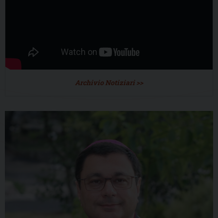
Archivio Notiziari >>