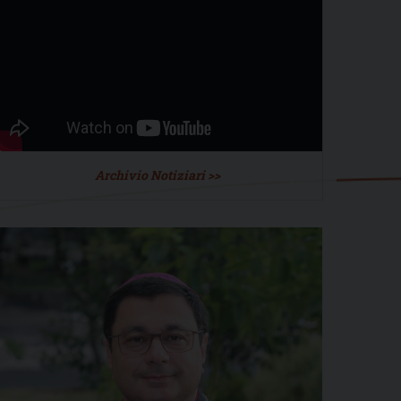
Archivio Notiziari >>