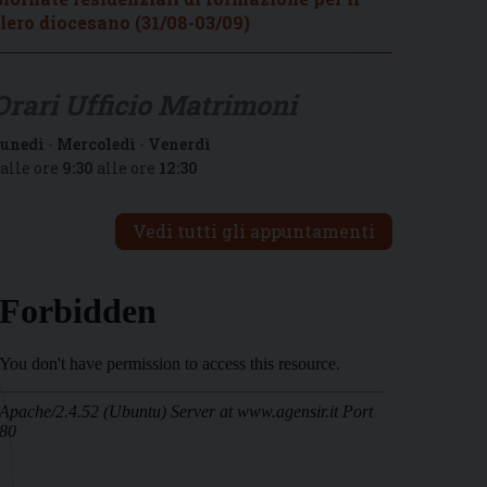
lero diocesano (31/08-03/09)
Orari Ufficio Matrimoni
unedì
-
Mercoledì
-
Venerdì
alle ore
9:30
alle ore
12:30
Vedi tutti gli appuntamenti