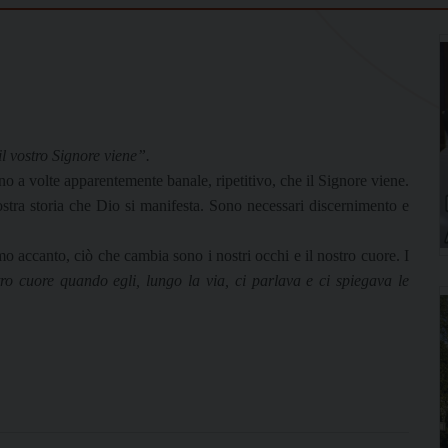
l vostro Signore viene”.
no a volte apparentemente banale, ripetitivo, che il Signore viene.
nostra storia che Dio si manifesta. Sono necessari discernimento e
 accanto, ciò che cambia sono i nostri occhi e il nostro cuore. I
ro cuore quando egli, lungo la via, ci parlava e ci spiegava le