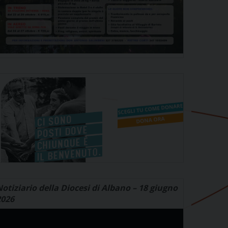
otiziario della Diocesi di Albano – 18 giugno
2026