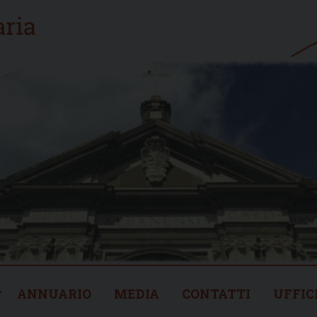
ANNUARIO
MEDIA
CONTATTI
UFFIC