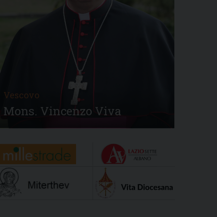
Vescovo
Mons. Vincenzo Viva