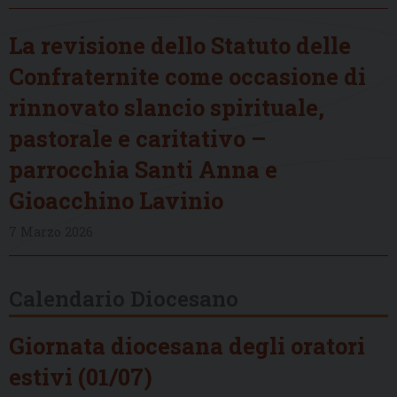
La revisione dello Statuto delle
Confraternite come occasione di
rinnovato slancio spirituale,
pastorale e caritativo –
parrocchia Santi Anna e
Gioacchino Lavinio
7 Marzo 2026
Calendario Diocesano
Giornata diocesana degli oratori
estivi (01/07)