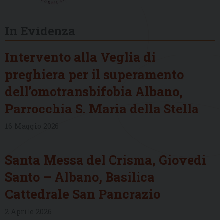
In Evidenza
Intervento alla Veglia di
preghiera per il superamento
dell’omotransbifobia Albano,
Parrocchia S. Maria della Stella
16 Maggio 2026
Santa Messa del Crisma, Giovedì
Santo – Albano, Basilica
Cattedrale San Pancrazio
2 Aprile 2026