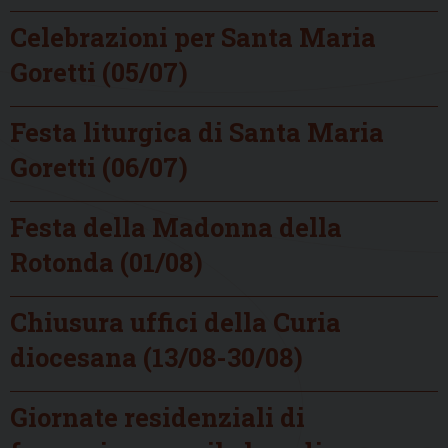
Celebrazioni per Santa Maria
Goretti (05/07)
Festa liturgica di Santa Maria
Goretti (06/07)
Festa della Madonna della
Rotonda (01/08)
Chiusura uffici della Curia
diocesana (13/08-30/08)
Giornate residenziali di