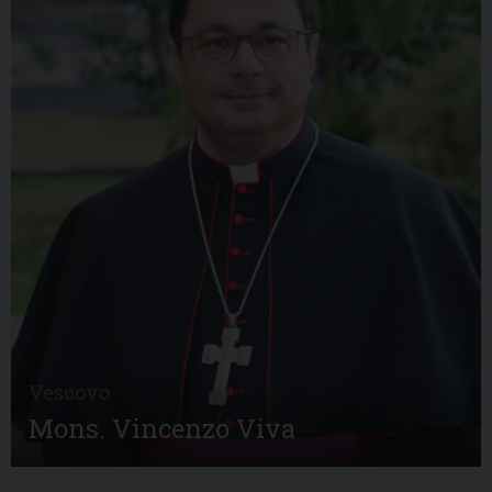
Vescovo
Mons. Vincenzo Viva