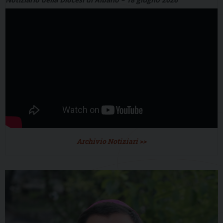
Archivio Notiziari >>