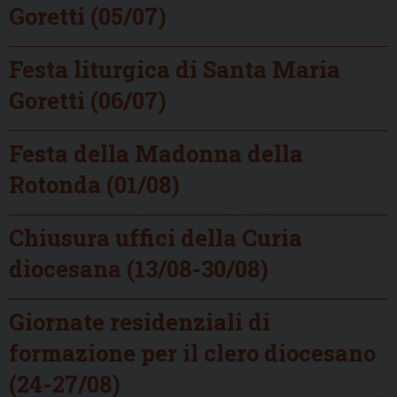
Goretti (05/07)
Festa liturgica di Santa Maria
Goretti (06/07)
Festa della Madonna della
Rotonda (01/08)
Chiusura uffici della Curia
diocesana (13/08-30/08)
Giornate residenziali di
formazione per il clero diocesano
(24-27/08)