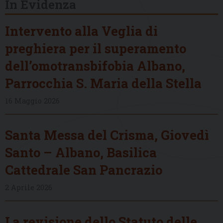
In Evidenza
Intervento alla Veglia di
preghiera per il superamento
dell’omotransbifobia Albano,
Parrocchia S. Maria della Stella
16 Maggio 2026
Santa Messa del Crisma, Giovedì
Santo – Albano, Basilica
Cattedrale San Pancrazio
2 Aprile 2026
La revisione dello Statuto delle