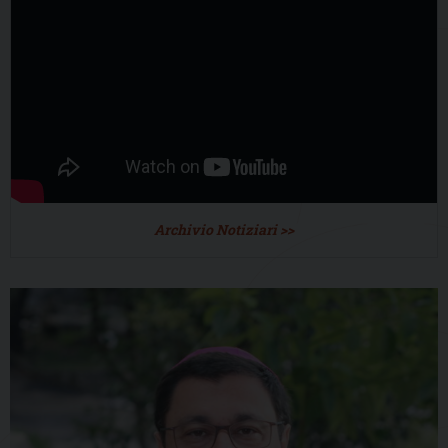
Archivio Notiziari >>