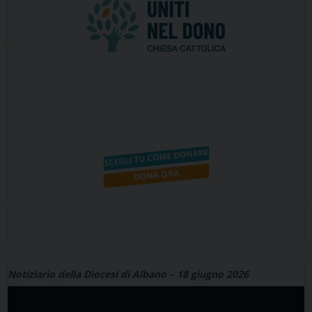
Notiziario della Diocesi di Albano – 18 giugno 2026