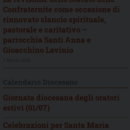
Confraternite come occasione di
rinnovato slancio spirituale,
pastorale e caritativo –
parrocchia Santi Anna e
Gioacchino Lavinio
7 Marzo 2026
Calendario Diocesano
Giornata diocesana degli oratori
estivi (01/07)
Celebrazioni per Santa Maria