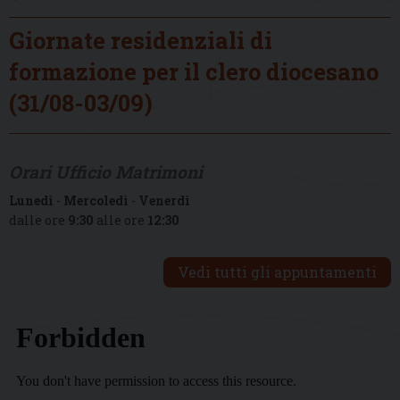
Giornate residenziali di
formazione per il clero diocesano
(31/08-03/09)
Orari Ufficio Matrimoni
Lunedì
-
Mercoledì
-
Venerdì
dalle ore
9:30
alle ore
12:30
Vedi tutti gli appuntamenti