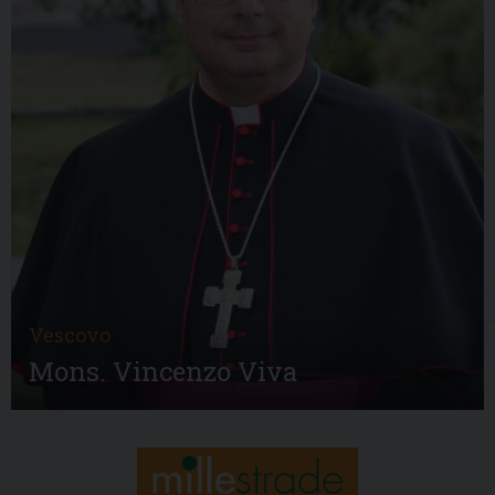
Vescovo
Mons. Vincenzo Viva