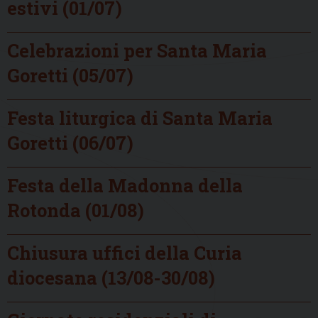
estivi (01/07)
Celebrazioni per Santa Maria
Goretti (05/07)
Festa liturgica di Santa Maria
Goretti (06/07)
Festa della Madonna della
Rotonda (01/08)
Chiusura uffici della Curia
diocesana (13/08-30/08)