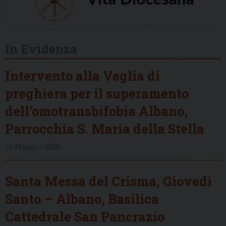
In Evidenza
Intervento alla Veglia di
preghiera per il superamento
dell’omotransbifobia Albano,
Parrocchia S. Maria della Stella
16 Maggio 2026
Santa Messa del Crisma, Giovedì
Santo – Albano, Basilica
Cattedrale San Pancrazio