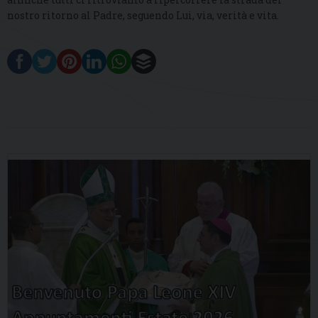
nostro ritorno al Padre, seguendo Lui, via, verità e vita.