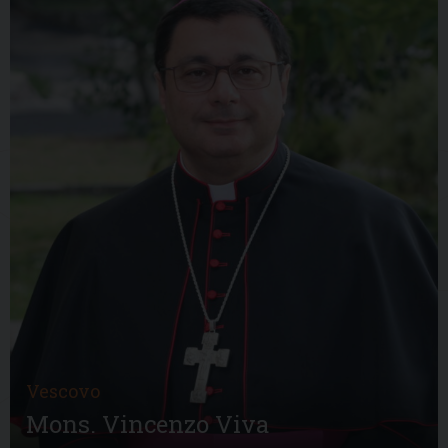
Vescovo
Mons. Vincenzo Viva