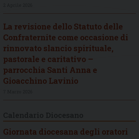
2 Aprile 2026
La revisione dello Statuto delle
Confraternite come occasione di
rinnovato slancio spirituale,
pastorale e caritativo –
parrocchia Santi Anna e
Gioacchino Lavinio
7 Marzo 2026
Calendario Diocesano
Giornata diocesana degli oratori