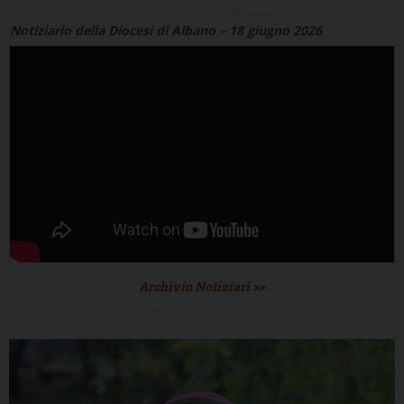
Notiziario della Diocesi di Albano – 18 giugno 2026
Archivio Notiziari >>