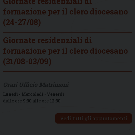
Giornate residenziali di
formazione per il clero diocesano
(24-27/08)
Giornate residenziali di
formazione per il clero diocesano
(31/08-03/09)
Orari Ufficio Matrimoni
Lunedì
-
Mercoledì
-
Venerdì
dalle ore
9:30
alle ore
12:30
Vedi tutti gli appuntamenti