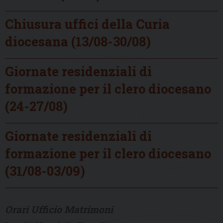
Chiusura uffici della Curia
diocesana (13/08-30/08)
Giornate residenziali di
formazione per il clero diocesano
(24-27/08)
Giornate residenziali di
formazione per il clero diocesano
(31/08-03/09)
Orari Ufficio Matrimoni