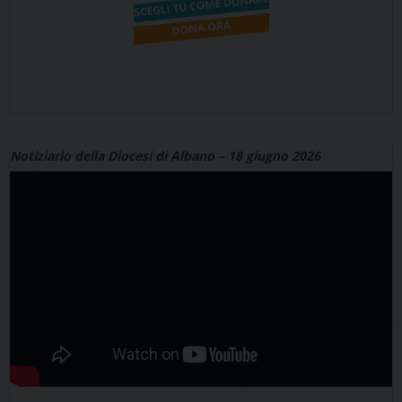
Notiziario della Diocesi di Albano – 18 giugno 2026