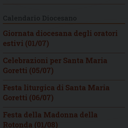
Calendario Diocesano
Giornata diocesana degli oratori
estivi (01/07)
Celebrazioni per Santa Maria
Goretti (05/07)
Festa liturgica di Santa Maria
Goretti (06/07)
Festa della Madonna della
Rotonda (01/08)