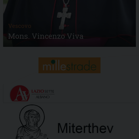
Vescovo
Mons. Vincenzo Viva