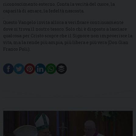
riconoscimento esterno. Conta la verità del cuore, la
capacità di amare, la fedeltà nascosta.
Questo Vangelo invita allora a verificare continuamente
dove si trova il nostro tesoro. Solo chi è disposto a lasciare
qualcosa per Cristo scopre che il Signore non impoverisce la
vita, ma la rende più ampia, più libera e più vera (Don Gian
Franco Poli).