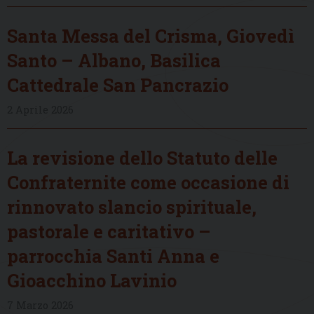
Santa Messa del Crisma, Giovedì
Santo – Albano, Basilica
Cattedrale San Pancrazio
2 Aprile 2026
La revisione dello Statuto delle
Confraternite come occasione di
rinnovato slancio spirituale,
pastorale e caritativo –
parrocchia Santi Anna e
Gioacchino Lavinio
7 Marzo 2026