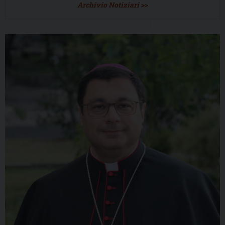
Archivio Notiziari >>