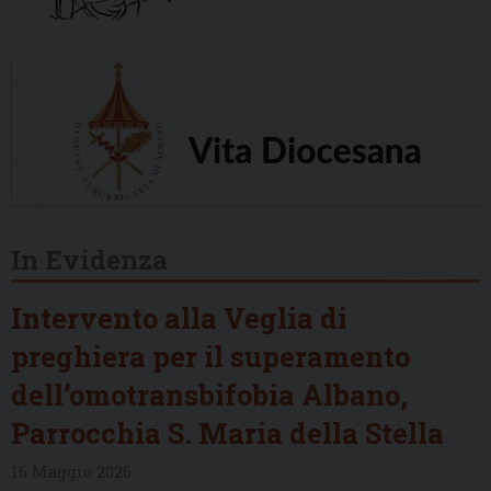
In Evidenza
Intervento alla Veglia di
preghiera per il superamento
dell’omotransbifobia Albano,
Parrocchia S. Maria della Stella
16 Maggio 2026