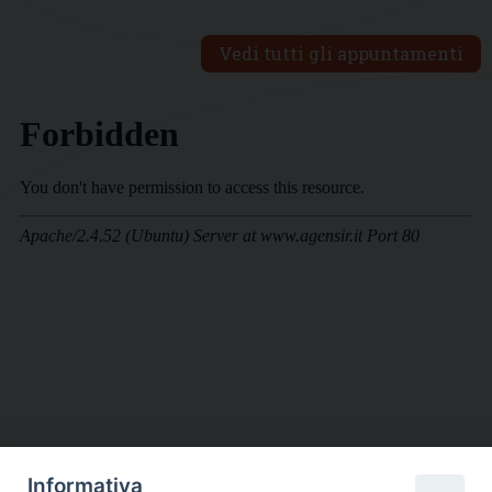
Vedi tutti gli appuntamenti
Informativa