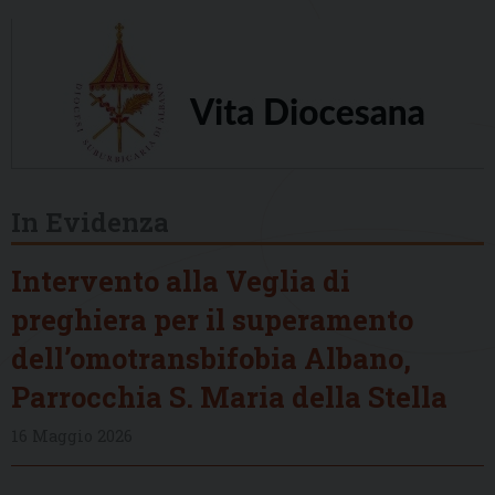
In Evidenza
Intervento alla Veglia di
preghiera per il superamento
dell’omotransbifobia Albano,
Parrocchia S. Maria della Stella
16 Maggio 2026