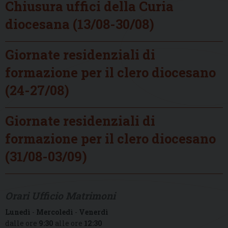
Chiusura uffici della Curia
diocesana (13/08-30/08)
Giornate residenziali di
formazione per il clero diocesano
(24-27/08)
Giornate residenziali di
formazione per il clero diocesano
(31/08-03/09)
Orari Ufficio Matrimoni
Lunedì
-
Mercoledì
-
Venerdì
dalle ore
9:30
alle ore
12:30