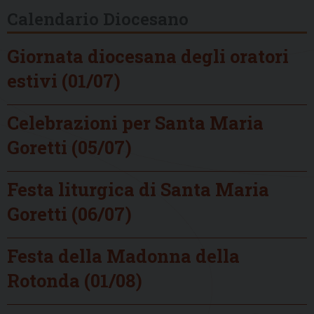
Calendario Diocesano
Giornata diocesana degli oratori
estivi (01/07)
Celebrazioni per Santa Maria
Goretti (05/07)
Festa liturgica di Santa Maria
Goretti (06/07)
Festa della Madonna della
Rotonda (01/08)