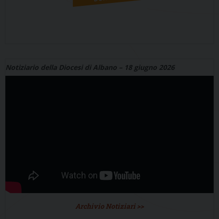
Notiziario della Diocesi di Albano – 18 giugno 2026
Archivio Notiziari >>