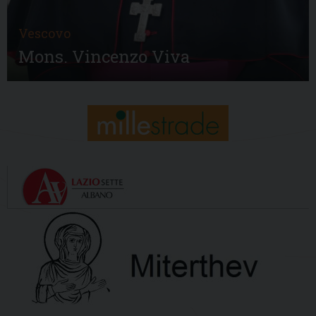
Vescovo
Mons. Vincenzo Viva