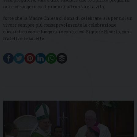
noi e ci suggerisca il modo di affrontare la vita.
forte che la Madre Chiesa ci dona di celebrare, sia per noi un
vivere sempre più consapevolmente la celebrazione
eucaristica come luogo di incontro col Signore Risorto, con i
fratelli e le sorelle.