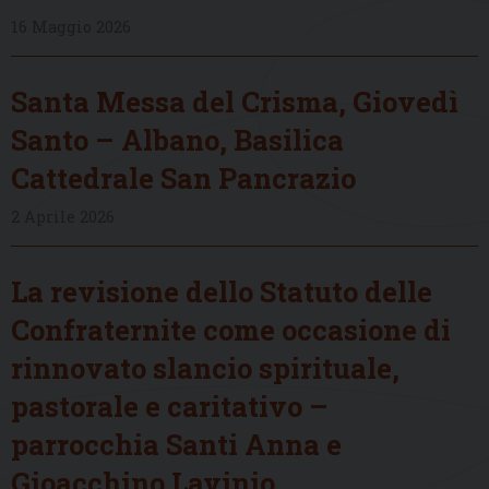
16 Maggio 2026
Santa Messa del Crisma, Giovedì
Santo – Albano, Basilica
Cattedrale San Pancrazio
2 Aprile 2026
La revisione dello Statuto delle
Confraternite come occasione di
rinnovato slancio spirituale,
pastorale e caritativo –
parrocchia Santi Anna e
Gioacchino Lavinio