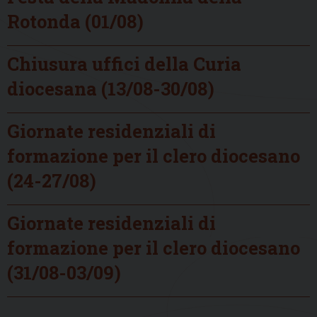
Rotonda (01/08)
Chiusura uffici della Curia
diocesana (13/08-30/08)
Giornate residenziali di
formazione per il clero diocesano
(24-27/08)
Giornate residenziali di
formazione per il clero diocesano
(31/08-03/09)