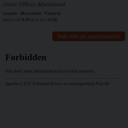
Orari Ufficio Matrimoni
Lunedì
-
Mercoledì
-
Venerdì
dalle ore
9:30
alle ore
12:30
Vedi tutti gli appuntamenti