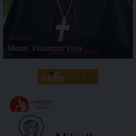
Vescovo
Mons. Vincenzo Viva