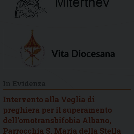
In Evidenza
Intervento alla Veglia di
preghiera per il superamento
dell’omotransbifobia Albano,
Parrocchia S. Maria della Stella