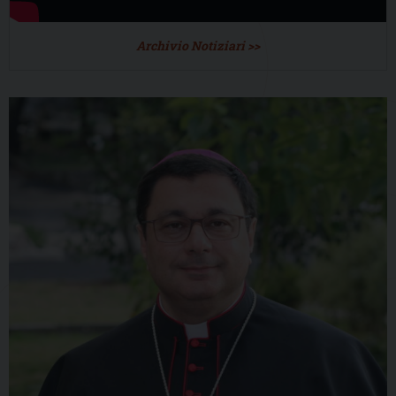
Archivio Notiziari >>