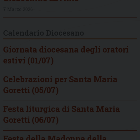
7 Marzo 2026
Calendario Diocesano
Giornata diocesana degli oratori
estivi (01/07)
Celebrazioni per Santa Maria
Goretti (05/07)
Festa liturgica di Santa Maria
Goretti (06/07)
Festa della Madonna della