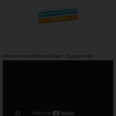
Notiziario della Diocesi di Albano – 18 giugno 2026