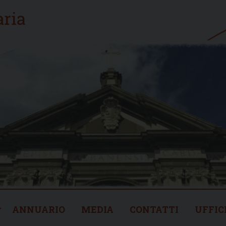
ANNUARIO
MEDIA
CONTATTI
UFFIC