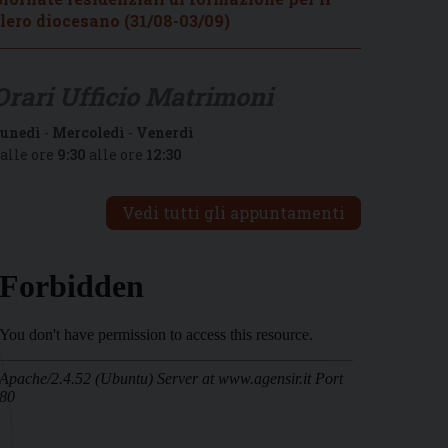
lero diocesano (31/08-03/09)
Orari Ufficio Matrimoni
unedì
-
Mercoledì
-
Venerdì
alle ore
9:30
alle ore
12:30
Vedi tutti gli appuntamenti