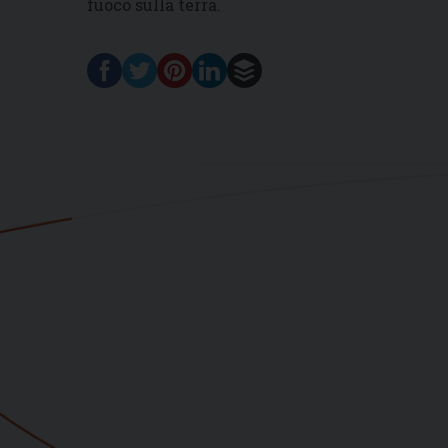
fuoco sulla terra.