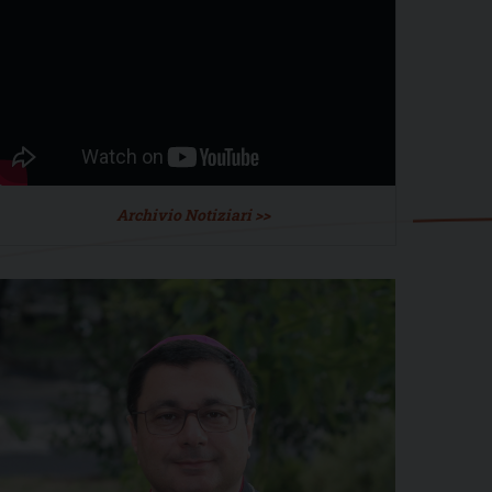
Archivio Notiziari >>