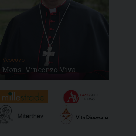
Vescovo
Mons. Vincenzo Viva