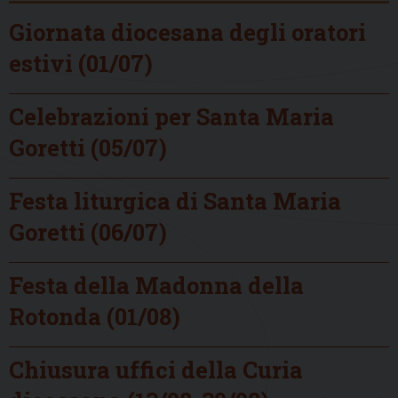
Giornata diocesana degli oratori
estivi (01/07)
Celebrazioni per Santa Maria
Goretti (05/07)
Festa liturgica di Santa Maria
Goretti (06/07)
Festa della Madonna della
Rotonda (01/08)
Chiusura uffici della Curia