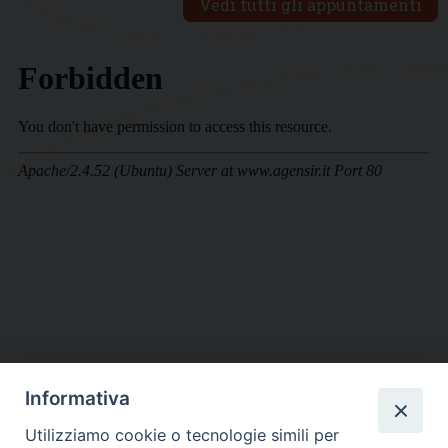
Vedi tutti gli appuntamenti
Informativa
DIOCESI SUBURBICARIA DI ALBANO
Utilizziamo cookie o tecnologie simili per