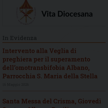
In Evidenza
Intervento alla Veglia di
preghiera per il superamento
dell’omotransbifobia Albano,
Parrocchia S. Maria della Stella
16 Maggio 2026
Santa Messa del Crisma, Giovedì