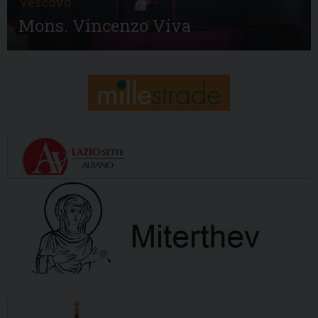
Vescovo
Mons. Vincenzo Viva