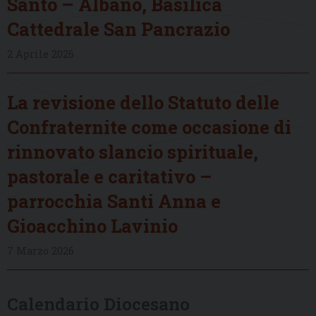
Santo – Albano, Basilica
Cattedrale San Pancrazio
2 Aprile 2026
La revisione dello Statuto delle
Confraternite come occasione di
rinnovato slancio spirituale,
pastorale e caritativo –
parrocchia Santi Anna e
Gioacchino Lavinio
7 Marzo 2026
Calendario Diocesano