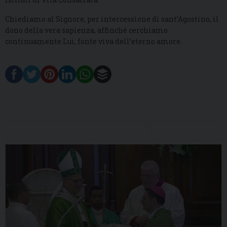
Chiediamo al Signore, per intercessione di sant’Agostino, il
dono della vera sapienza, affinché cerchiamo
continuamente Lui, fonte viva dell’eterno amore.