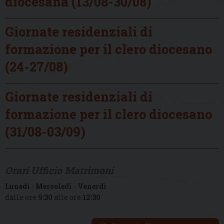
diocesana (13/08-30/08)
Giornate residenziali di
formazione per il clero diocesano
(24-27/08)
Giornate residenziali di
formazione per il clero diocesano
(31/08-03/09)
Orari Ufficio Matrimoni
Lunedì
-
Mercoledì
-
Venerdì
dalle ore
9:30
alle ore
12:30