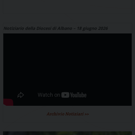
Notiziario della Diocesi di Albano – 18 giugno 2026
Archivio Notiziari >>