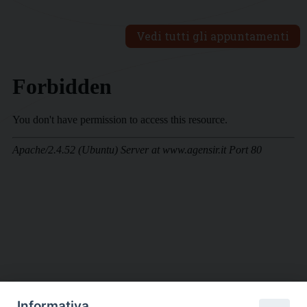
Vedi tutti gli appuntamenti
Informativa