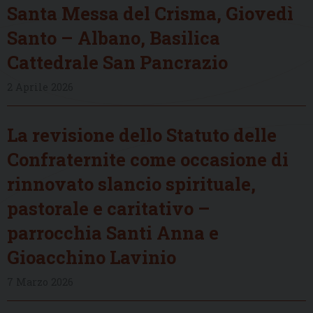
Santa Messa del Crisma, Giovedì
Santo – Albano, Basilica
Cattedrale San Pancrazio
2 Aprile 2026
La revisione dello Statuto delle
Confraternite come occasione di
rinnovato slancio spirituale,
pastorale e caritativo –
parrocchia Santi Anna e
Gioacchino Lavinio
7 Marzo 2026