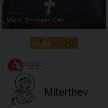
Vescovo
Mons. Vincenzo Viva