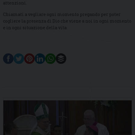
attenzioni.
Chiamati a vegliare ogni momento pregando per poter
cogliere la presenza di Dio che viene a noi in ogni momento
e in ogni situazione della vita.