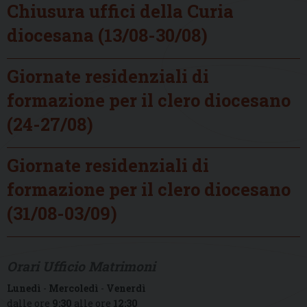
Chiusura uffici della Curia
diocesana (13/08-30/08)
Giornate residenziali di
formazione per il clero diocesano
(24-27/08)
Giornate residenziali di
formazione per il clero diocesano
(31/08-03/09)
Orari Ufficio Matrimoni
Lunedì
-
Mercoledì
-
Venerdì
dalle ore
9:30
alle ore
12:30