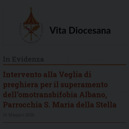
In Evidenza
Intervento alla Veglia di
preghiera per il superamento
dell’omotransbifobia Albano,
Parrocchia S. Maria della Stella
16 Maggio 2026