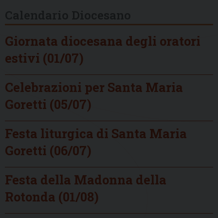
Calendario Diocesano
Giornata diocesana degli oratori
estivi (01/07)
Celebrazioni per Santa Maria
Goretti (05/07)
Festa liturgica di Santa Maria
Goretti (06/07)
Festa della Madonna della
Rotonda (01/08)