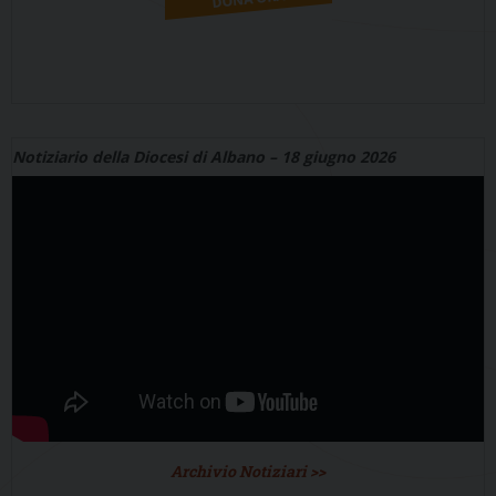
Notiziario della Diocesi di Albano – 18 giugno 2026
Archivio Notiziari >>