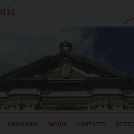
ANNUARIO
MEDIA
CONTATTI
UFFIC