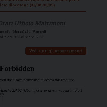
lero diocesano (31/08-03/09)
Orari Ufficio Matrimoni
unedì
-
Mercoledì
-
Venerdì
alle ore
9:30
alle ore
12:30
Vedi tutti gli appuntamenti