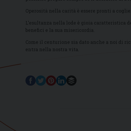
Operosità nella carità è essere pronti a coglie
L’esultanza nella lode è gioia caratteristica de
benefici e la sua misericordia.
Come il centurione sia dato anche a noi di ri
entra nella nostra vita.