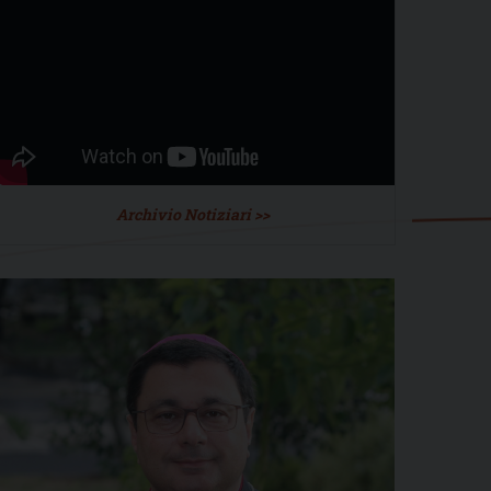
Archivio Notiziari >>