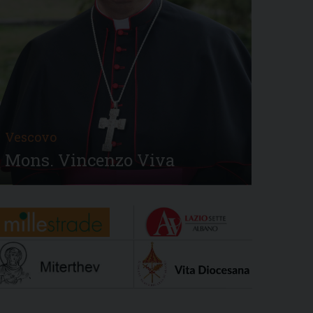
Vescovo
Mons. Vincenzo Viva