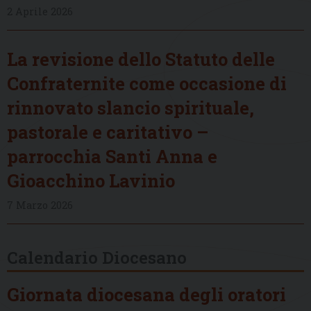
2 Aprile 2026
La revisione dello Statuto delle
Confraternite come occasione di
rinnovato slancio spirituale,
pastorale e caritativo –
parrocchia Santi Anna e
Gioacchino Lavinio
7 Marzo 2026
Calendario Diocesano
Giornata diocesana degli oratori