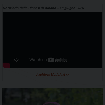
Notiziario della Diocesi di Albano – 18 giugno 2026
Archivio Notiziari >>