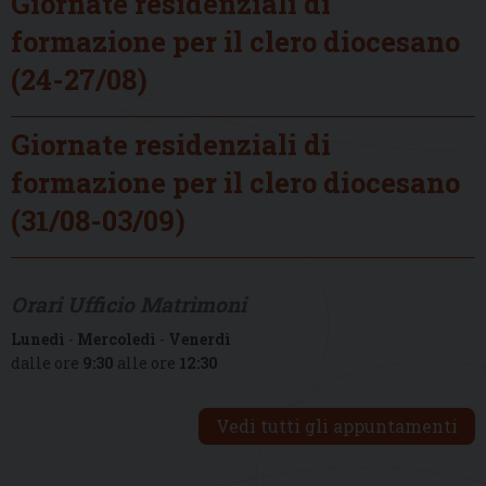
Giornate residenziali di
formazione per il clero diocesano
(24-27/08)
Giornate residenziali di
formazione per il clero diocesano
(31/08-03/09)
Orari Ufficio Matrimoni
Lunedì
-
Mercoledì
-
Venerdì
dalle ore
9:30
alle ore
12:30
Vedi tutti gli appuntamenti