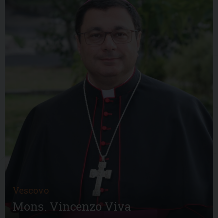
Vescovo
Mons. Vincenzo Viva