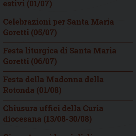
estivi (01/07)
Celebrazioni per Santa Maria
Goretti (05/07)
Festa liturgica di Santa Maria
Goretti (06/07)
Festa della Madonna della
Rotonda (01/08)
Chiusura uffici della Curia
diocesana (13/08-30/08)