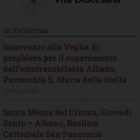
In Evidenza
Intervento alla Veglia di
preghiera per il superamento
dell’omotransbifobia Albano,
Parrocchia S. Maria della Stella
16 Maggio 2026
Santa Messa del Crisma, Giovedì
Santo – Albano, Basilica
Cattedrale San Pancrazio