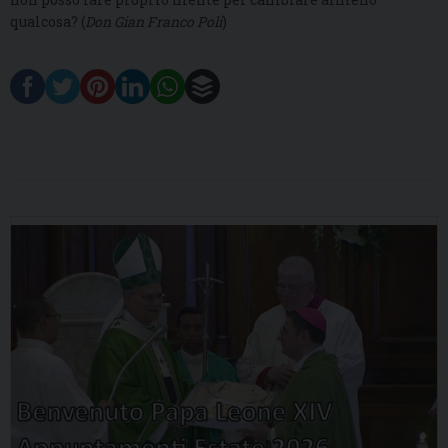
qualcosa? (
Don Gian Franco Poli
)