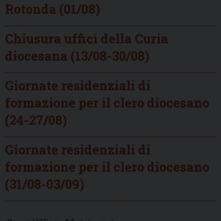
Rotonda (01/08)
Chiusura uffici della Curia
diocesana (13/08-30/08)
Giornate residenziali di
formazione per il clero diocesano
(24-27/08)
Giornate residenziali di
formazione per il clero diocesano
(31/08-03/09)