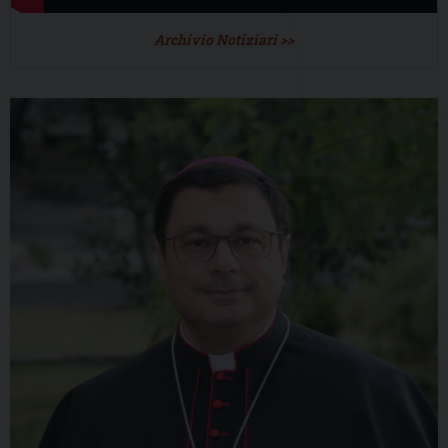
Archivio Notiziari >>