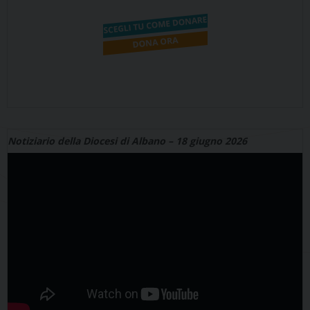
Notiziario della Diocesi di Albano – 18 giugno 2026