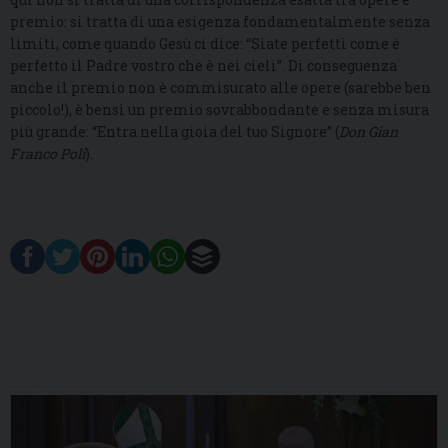
premio: si tratta di una esigenza fondamentalmente senza
limiti, come quando Gesù ci dice: “Siate perfetti come è
perfetto il Padre vostro che è nei cieli”. Di conseguenza
anche il premio non è commisurato alle opere (sarebbe ben
piccolo!), è bensì un premio sovrabbondante e senza misura
più grande: “Entra nella gioia del tuo Signore” (
Don Gian
Franco Poli
).