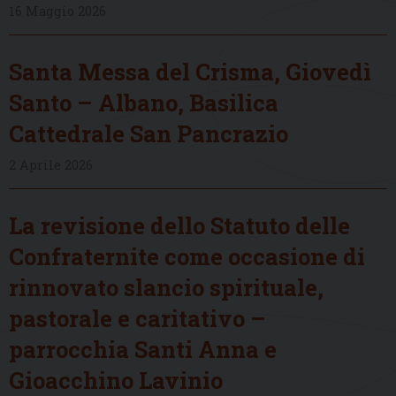
16 Maggio 2026
Santa Messa del Crisma, Giovedì
Santo – Albano, Basilica
Cattedrale San Pancrazio
2 Aprile 2026
La revisione dello Statuto delle
Confraternite come occasione di
rinnovato slancio spirituale,
pastorale e caritativo –
parrocchia Santi Anna e
Gioacchino Lavinio