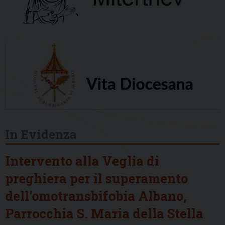
In Evidenza
Intervento alla Veglia di
preghiera per il superamento
dell’omotransbifobia Albano,
Parrocchia S. Maria della Stella