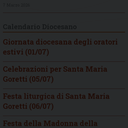
7 Marzo 2026
Calendario Diocesano
Giornata diocesana degli oratori
estivi (01/07)
Celebrazioni per Santa Maria
Goretti (05/07)
Festa liturgica di Santa Maria
Goretti (06/07)
Festa della Madonna della