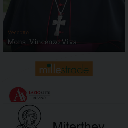
Vescovo
Mons. Vincenzo Viva