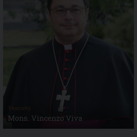
Vescovo
Mons. Vincenzo Viva