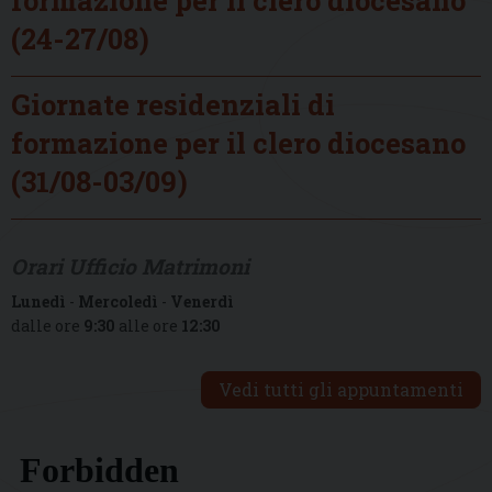
(24-27/08)
Giornate residenziali di
formazione per il clero diocesano
(31/08-03/09)
Orari Ufficio Matrimoni
Lunedì
-
Mercoledì
-
Venerdì
dalle ore
9:30
alle ore
12:30
Vedi tutti gli appuntamenti