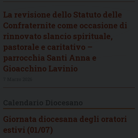
La revisione dello Statuto delle
Confraternite come occasione di
rinnovato slancio spirituale,
pastorale e caritativo –
parrocchia Santi Anna e
Gioacchino Lavinio
7 Marzo 2026
Calendario Diocesano
Giornata diocesana degli oratori
estivi (01/07)