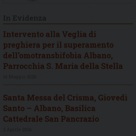
In Evidenza
Intervento alla Veglia di
preghiera per il superamento
dell’omotransbifobia Albano,
Parrocchia S. Maria della Stella
16 Maggio 2026
Santa Messa del Crisma, Giovedì
Santo – Albano, Basilica
Cattedrale San Pancrazio
2 Aprile 2026