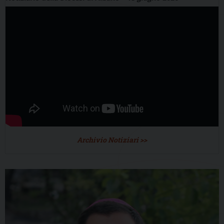
Archivio Notiziari >>