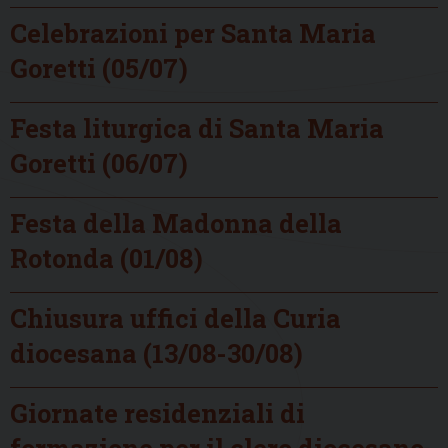
Celebrazioni per Santa Maria
Goretti (05/07)
Festa liturgica di Santa Maria
Goretti (06/07)
Festa della Madonna della
Rotonda (01/08)
Chiusura uffici della Curia
diocesana (13/08-30/08)
Giornate residenziali di
formazione per il clero diocesano