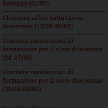
Rotonda (01/08)
Chiusura uffici della Curia
diocesana (13/08-30/08)
Giornate residenziali di
formazione per il clero diocesano
(24-27/08)
Giornate residenziali di
formazione per il clero diocesano
(31/08-03/09)
Orari Ufficio Matrimoni