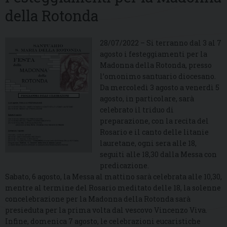
della Rotonda
28/07/2022 – Si terranno dal 3 al 7
agosto i festeggiamenti per la
Madonna della Rotonda, presso
l’omonimo santuario diocesano.
Da mercoledì 3 agosto a venerdì 5
agosto, in particolare, sarà
celebrato il triduo di
preparazione, con la recita del
Rosario e il canto delle litanie
lauretane, ogni sera alle 18,
seguiti alle 18,30 dalla Messa con
predicazione.
Sabato, 6 agosto, la Messa al mattino sarà celebrata alle 10,30,
mentre al termine del Rosario meditato delle 18, la solenne
concelebrazione per la Madonna della Rotonda sarà
presieduta per la prima volta dal vescovo Vincenzo Viva.
Infine, domenica 7 agosto, le celebrazioni eucaristiche