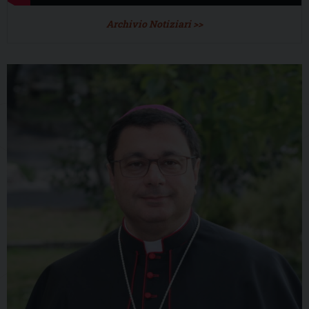
Archivio Notiziari >>