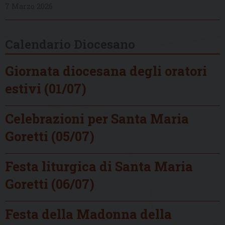
7 Marzo 2026
Calendario Diocesano
Giornata diocesana degli oratori
estivi (01/07)
Celebrazioni per Santa Maria
Goretti (05/07)
Festa liturgica di Santa Maria
Goretti (06/07)
Festa della Madonna della