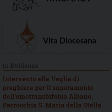
In Evidenza
Intervento alla Veglia di
preghiera per il superamento
dell’omotransbifobia Albano,
Parrocchia S. Maria della Stella