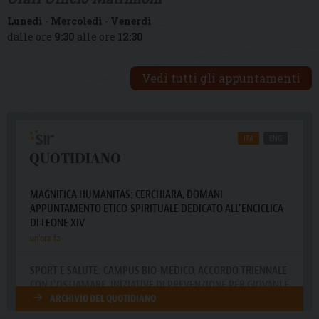
Lunedì
-
Mercoledì
-
Venerdì
dalle ore
9:30
alle ore
12:30
Vedi tutti gli appuntamenti