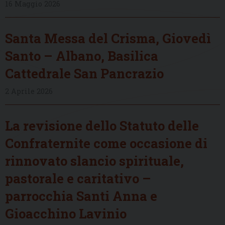
16 Maggio 2026
Santa Messa del Crisma, Giovedì
Santo – Albano, Basilica
Cattedrale San Pancrazio
2 Aprile 2026
La revisione dello Statuto delle
Confraternite come occasione di
rinnovato slancio spirituale,
pastorale e caritativo –
parrocchia Santi Anna e
Gioacchino Lavinio