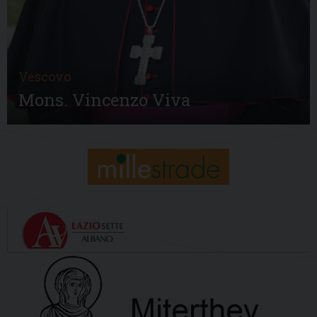
Vescovo
Mons. Vincenzo Viva