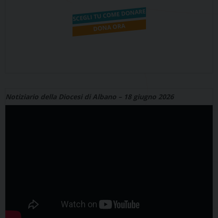
Notiziario della Diocesi di Albano – 18 giugno 2026