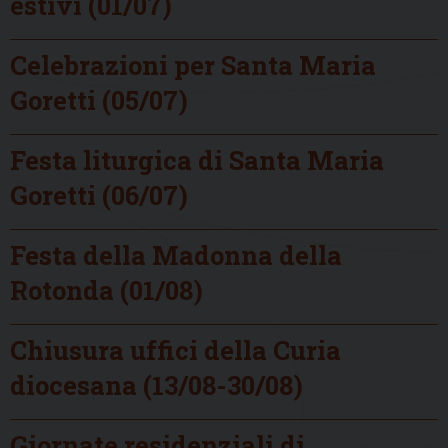
estivi (01/07)
Celebrazioni per Santa Maria
Goretti (05/07)
Festa liturgica di Santa Maria
Goretti (06/07)
Festa della Madonna della
Rotonda (01/08)
Chiusura uffici della Curia
diocesana (13/08-30/08)
Giornate residenziali di