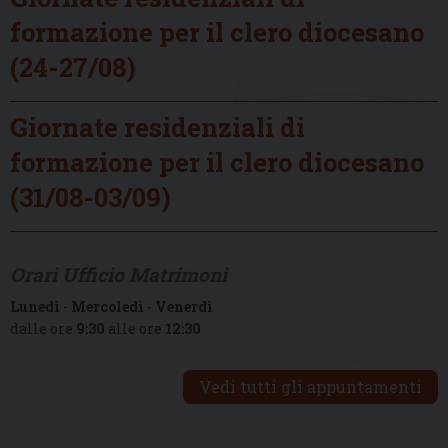
formazione per il clero diocesano
(24-27/08)
Giornate residenziali di
formazione per il clero diocesano
(31/08-03/09)
Orari Ufficio Matrimoni
Lunedì
-
Mercoledì
-
Venerdì
dalle ore
9:30
alle ore
12:30
Vedi tutti gli appuntamenti