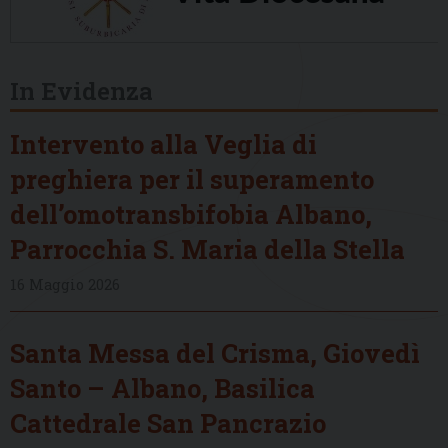
In Evidenza
Intervento alla Veglia di
preghiera per il superamento
dell’omotransbifobia Albano,
Parrocchia S. Maria della Stella
16 Maggio 2026
Santa Messa del Crisma, Giovedì
Santo – Albano, Basilica
Cattedrale San Pancrazio