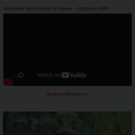
Notiziario della Diocesi di Albano – 18 giugno 2026
Archivio Notiziari >>