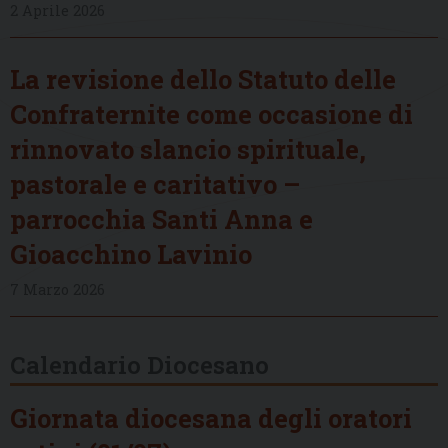
2 Aprile 2026
La revisione dello Statuto delle
Confraternite come occasione di
rinnovato slancio spirituale,
pastorale e caritativo –
parrocchia Santi Anna e
Gioacchino Lavinio
7 Marzo 2026
Calendario Diocesano
Giornata diocesana degli oratori