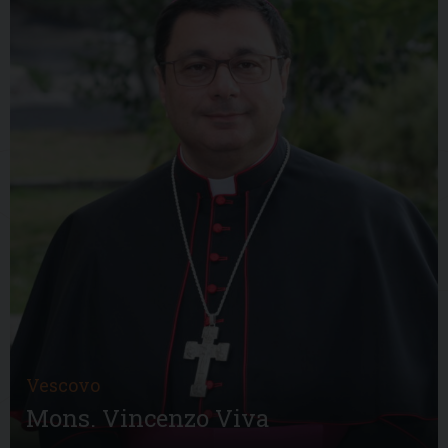
Vescovo
Mons. Vincenzo Viva