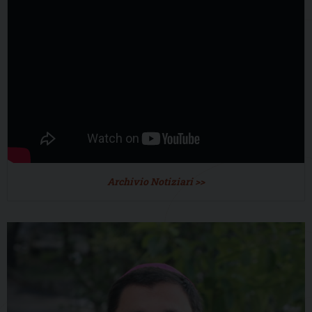
Archivio Notiziari >>