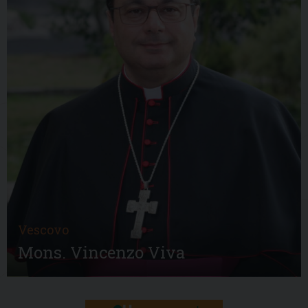
Vescovo
Mons. Vincenzo Viva