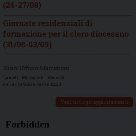
(24-27/08)
Giornate residenziali di
formazione per il clero diocesano
(31/08-03/09)
Orari Ufficio Matrimoni
Lunedì
-
Mercoledì
-
Venerdì
dalle ore
9:30
alle ore
12:30
Vedi tutti gli appuntamenti