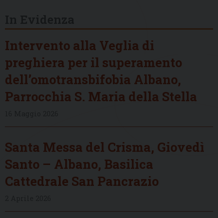
In Evidenza
Intervento alla Veglia di
preghiera per il superamento
dell’omotransbifobia Albano,
Parrocchia S. Maria della Stella
16 Maggio 2026
Santa Messa del Crisma, Giovedì
Santo – Albano, Basilica
Cattedrale San Pancrazio
2 Aprile 2026