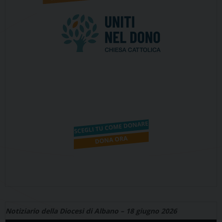
Notiziario della Diocesi di Albano – 18 giugno 2026