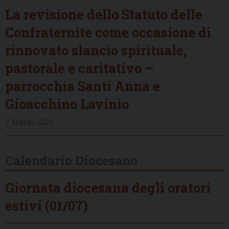
La revisione dello Statuto delle
Confraternite come occasione di
rinnovato slancio spirituale,
pastorale e caritativo –
parrocchia Santi Anna e
Gioacchino Lavinio
7 Marzo 2026
Calendario Diocesano
Giornata diocesana degli oratori
estivi (01/07)