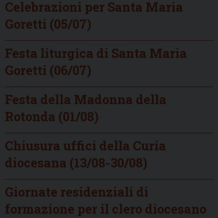
Celebrazioni per Santa Maria
Goretti (05/07)
Festa liturgica di Santa Maria
Goretti (06/07)
Festa della Madonna della
Rotonda (01/08)
Chiusura uffici della Curia
diocesana (13/08-30/08)
Giornate residenziali di
formazione per il clero diocesano