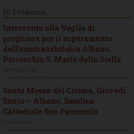
In Evidenza
Intervento alla Veglia di
preghiera per il superamento
dell’omotransbifobia Albano,
Parrocchia S. Maria della Stella
16 Maggio 2026
Santa Messa del Crisma, Giovedì
Santo – Albano, Basilica
Cattedrale San Pancrazio
2 Aprile 2026