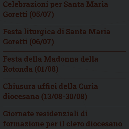
Celebrazioni per Santa Maria
Goretti (05/07)
Festa liturgica di Santa Maria
Goretti (06/07)
Festa della Madonna della
Rotonda (01/08)
Chiusura uffici della Curia
diocesana (13/08-30/08)
Giornate residenziali di
formazione per il clero diocesano