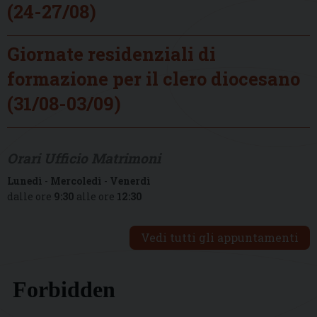
(24-27/08)
Giornate residenziali di
formazione per il clero diocesano
(31/08-03/09)
Orari Ufficio Matrimoni
Lunedì
-
Mercoledì
-
Venerdì
dalle ore
9:30
alle ore
12:30
Vedi tutti gli appuntamenti