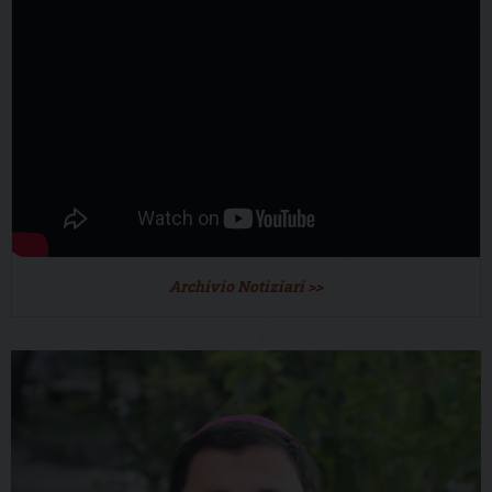
Archivio Notiziari >>