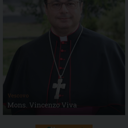
Vescovo
Mons. Vincenzo Viva