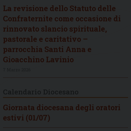
La revisione dello Statuto delle
Confraternite come occasione di
rinnovato slancio spirituale,
pastorale e caritativo –
parrocchia Santi Anna e
Gioacchino Lavinio
7 Marzo 2026
Calendario Diocesano
Giornata diocesana degli oratori
estivi (01/07)