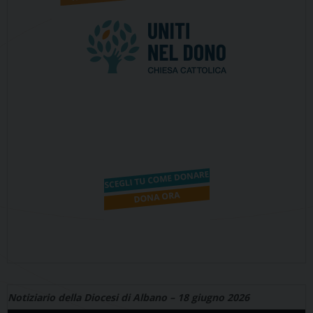
Notiziario della Diocesi di Albano – 18 giugno 2026