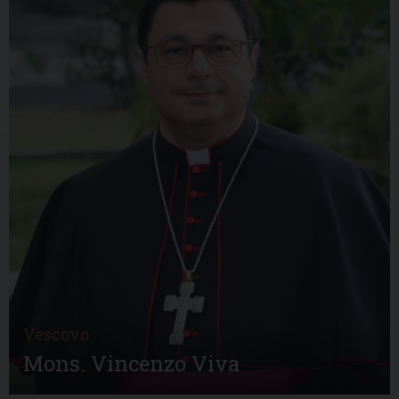
Vescovo
Mons. Vincenzo Viva