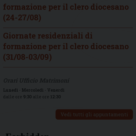
formazione per il clero diocesano
(24-27/08)
Giornate residenziali di
formazione per il clero diocesano
(31/08-03/09)
Orari Ufficio Matrimoni
Lunedì
-
Mercoledì
-
Venerdì
dalle ore
9:30
alle ore
12:30
Vedi tutti gli appuntamenti