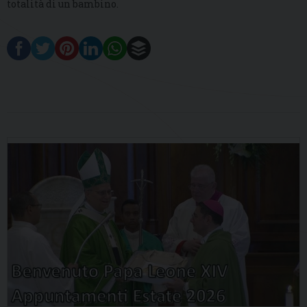
totalità di un bambino.