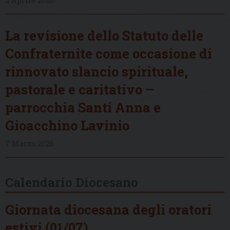
2 Aprile 2026
La revisione dello Statuto delle
Confraternite come occasione di
rinnovato slancio spirituale,
pastorale e caritativo –
parrocchia Santi Anna e
Gioacchino Lavinio
7 Marzo 2026
Calendario Diocesano
Giornata diocesana degli oratori
estivi (01/07)