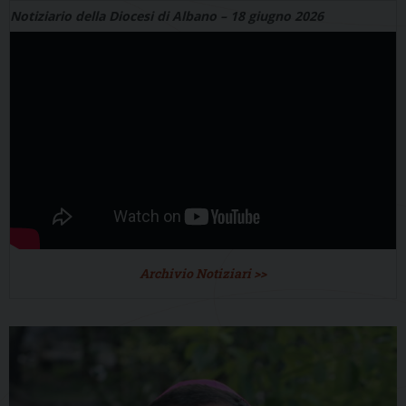
Notiziario della Diocesi di Albano – 18 giugno 2026
Archivio Notiziari >>