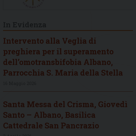
In Evidenza
Intervento alla Veglia di
preghiera per il superamento
dell’omotransbifobia Albano,
Parrocchia S. Maria della Stella
16 Maggio 2026
Santa Messa del Crisma, Giovedì
Santo – Albano, Basilica
Cattedrale San Pancrazio