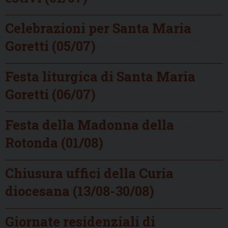
Celebrazioni per Santa Maria
Goretti (05/07)
Festa liturgica di Santa Maria
Goretti (06/07)
Festa della Madonna della
Rotonda (01/08)
Chiusura uffici della Curia
diocesana (13/08-30/08)
Giornate residenziali di