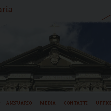
ANNUARIO
MEDIA
CONTATTI
UFFIC