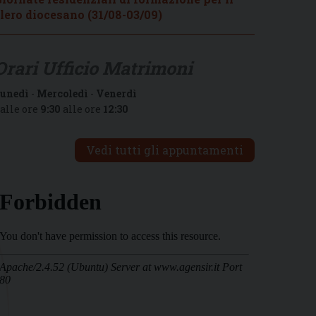
lero diocesano (31/08-03/09)
Orari Ufficio Matrimoni
unedì
-
Mercoledì
-
Venerdì
alle ore
9:30
alle ore
12:30
Vedi tutti gli appuntamenti