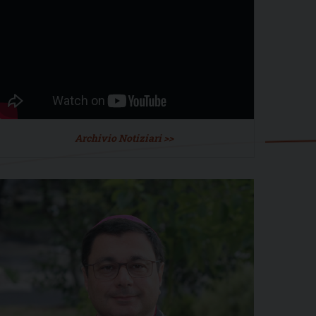
Archivio Notiziari >>