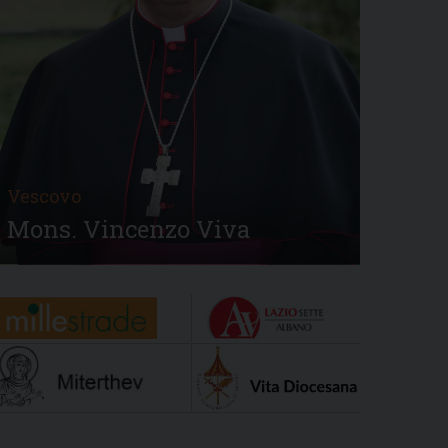
Vescovo
Mons. Vincenzo Viva