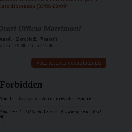
lero diocesano (31/08-03/09)
Orari Ufficio Matrimoni
unedì
-
Mercoledì
-
Venerdì
alle ore
9:30
alle ore
12:30
Vedi tutti gli appuntamenti