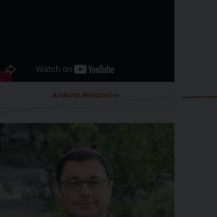
Archivio Notiziari >>