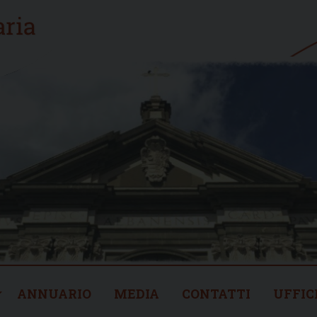
ANNUARIO
MEDIA
CONTATTI
UFFIC