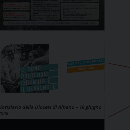
otiziario della Diocesi di Albano – 18 giugno
2026