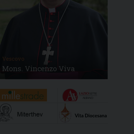
Vescovo
Mons. Vincenzo Viva